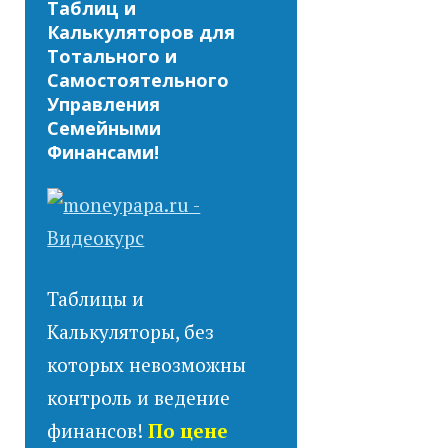
Таблиц и
Калькуляторов для
Тотального и
Самостоятельного
Управления
Семейными
Финансами!
Таблицы и
Калькуляторы, без
которых невозможны
контроль и ведение
финансов!
По цене