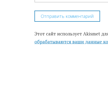
Этот сайт использует Akismet дл
обрабатываются ваши данные к