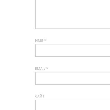
ИМЯ
*
EMAIL
*
САЙТ