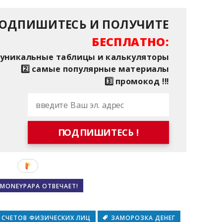
ОДПИШИТЕСЬ И ПОЛУЧИТЕ
БЕСПЛАТНО:
⃣ уникальные таблицы и калькуляторы
2️⃣ самые популярные материалы
3️⃣ промокод !!!
ПОДПИШИТЕСЬ !
MONEYPAPA ОТВЕЧАЕТ!
 СЧЕТОВ ФИЗИЧЕСКИХ ЛИЦ
ЗАМОРОЗКА ДЕНЕГ