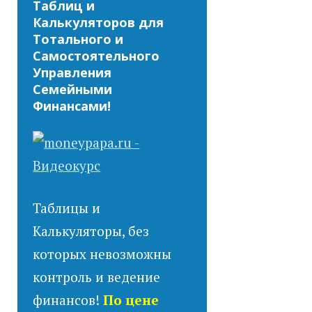
Таблиц и
Калькуляторов для
Тотального и
Самостоятельного
Управления
Семейными
Финансами!
Таблицы и
Калькуляторы, без
которых невозможны
контроль и ведение
финансов!
По цене