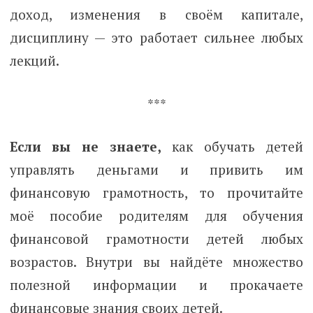
доход, изменения в своём капитале,
дисциплину — это работает сильнее любых
лекций.
***
Если вы не знаете,
как обучать детей
управлять деньгами и привить им
финансовую грамотность, то прочитайте
моё пособие родителям для обучения
финансовой грамотности детей любых
возрастов. Внутри вы найдёте множество
полезной информации и прокачаете
финансовые знания своих детей.