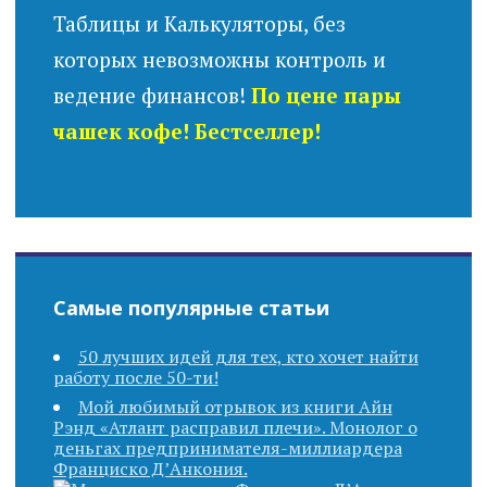
Таблицы и Калькуляторы, без
которых невозможны контроль и
ведение финансов!
По цене пары
чашек кофе! Бестселлер!
Самые популярные статьи
50 лучших идей для тех, кто хочет найти
работу после 50-ти!
Мой любимый отрывок из книги Айн
Рэнд «Атлант расправил плечи». Монолог о
деньгах предпринимателя-миллиардера
Франциско Д’Анкония.