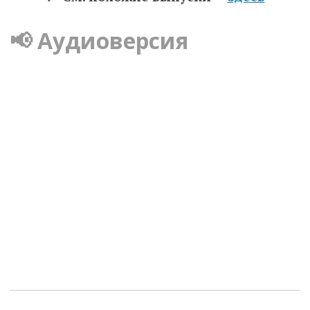
📢 Аудиоверсия