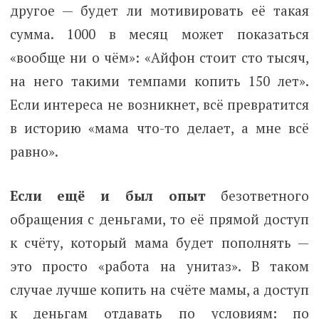
другое — будет ли мотивировать её такая
сумма. 1000 в месяц может показаться
«вообще ни о чём»: «Айфон стоит сто тысяч,
на него такими темпами копить 150 лет».
Если интереса не возникнет, всё превратится
в историю «мама что-то делает, а мне всё
равно».
Если ещё и был опыт
безответного
обращения с деньгами, то её прямой доступ
к счёту, который мама будет пополнять —
это просто «работа на унитаз». В таком
случае лучше копить на счёте мамы, а доступ
к деньгам отдавать по условиям: по