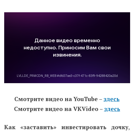
Смотрите видео на YouTube –
здесь
Смотрите видео на VKVideo –
здесь
Как «заставить» инвестировать дочку
,