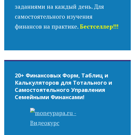
заданиями на каждый день. Для
самостоятельного изучения
финансов на практике.
Бестселлер!!!
20+ Финансовых Форм, Таблиц и
Калькуляторов для Тотального и
Самостоятельного Управления
Семейными Финансами!