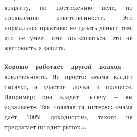
возрасту, по достижению цели, по
проявлению ответственности. Это
нормальная практика: не давать деньги тем,
кто не умеет ими пользоваться. Это не
жестокость, а защита.
Хорошо работает другой подход
—
вовлечённость. Не просто: «мама кладёт
тысячу», а участие дочки в процессе.
Например: она кладёт тысячу — вы
удваиваете. Так появляется интерес: «мама
даёт 100% доходности», такого не
предлагает ни один рынок!».