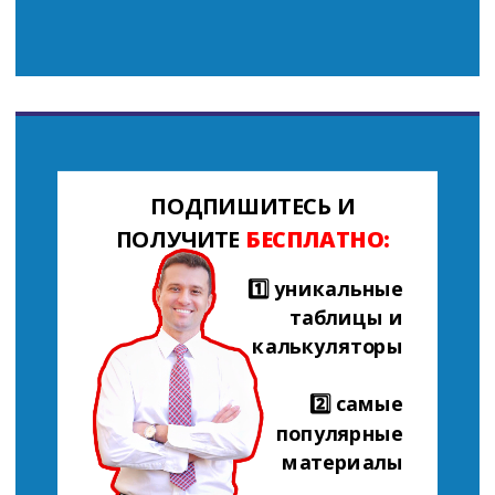
ПОДПИШИТЕСЬ И
ПОЛУЧИТЕ
БЕСПЛАТНО:
1️⃣ уникальные
таблицы и
калькуляторы
2️⃣ самые
популярные
материалы