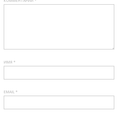
КОММЕНТАРИЙ
*
ИМЯ
*
EMAIL
*