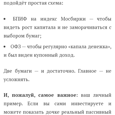
подойдёт простая схема:
БПИФ на индекс Мосбиржи — чтобы
видеть рост капитала и не заморачиваться с
выбором бумаг;
ОФЗ — чтобы регулярно «капала денежка»,
и был виден купонный доход.
Две бумаги — и достаточно. Главное — не
усложнять.
И, пожалуй, самое важное:
ваш личный
пример. Если вы сами инвестируете и
можете показать дочке реальный пассивный