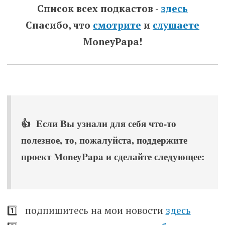
Список всех подкастов -
здесь
Спасибо, что
смотрите
и
слушаете
MoneyPapa!
👍 Если Вы узнали для себя что-то
полезное, то, пожалуйста, поддержите
проект MoneyPapa и сделайте следующее:
1️⃣ подпишитесь на мои новости
здесь