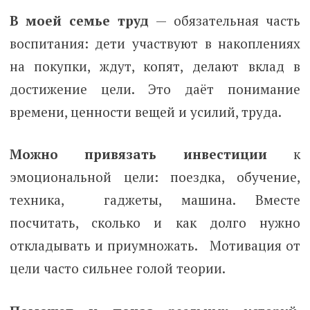
В моей семье труд
— обязательная часть
воспитания: дети участвуют в накоплениях
на покупки, ждут, копят, делают вклад в
достижение цели. Это даёт понимание
времени, ценности вещей и усилий, труда.
Можно привязать инвестиции
к
эмоциональной цели: поездка, обучение,
техника, гаджеты, машина. Вместе
посчитать, сколько и как долго нужно
откладывать и приумножать. Мотивация от
цели часто сильнее голой теории.