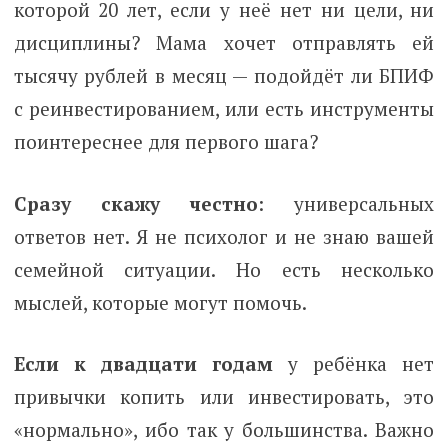
которой 20 лет, если у неё нет ни цели, ни
дисциплины? Мама хочет отправлять ей
тысячу рублей в месяц — подойдёт ли БПИФ
с реинвестированием, или есть инструменты
поинтереснее для первого шага?
Сразу скажу честно
: универсальных
ответов нет. Я не психолог и не знаю вашей
семейной ситуации. Но есть несколько
мыслей, которые могут помочь.
Если к двадцати годам
у ребёнка нет
привычки копить или инвестировать, это
«нормально», ибо так у большинства. Важно