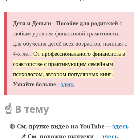
Дети и Деньги - Пособие для родителей
с
любым уровнем финансовой грамотности,
для обучения детей всех возрастов, начиная с
4-х лет.
От профессионального финансиста в
соавторстве с практикующим семейным
психологом, автором популярных книг.
Узнайте больше -
здесь
☝️ В тему
🔴
См. другие видео на YouTube —
здесь
📌 Cм. похожие выпуски —
здесь