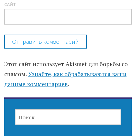
САЙТ
Этот сайт использует Akismet для борьбы со
спамом.
Узнайте, как обрабатываются ваши
данные комментариев
.
НАЙТИ: