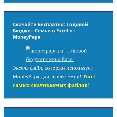
Скачайте Бесплатно: Годовой
Бюджет Семьи в Excel от
MoneyPapa
Эксель файл, который использует
MoneyPapa для своей семьи!
Топ 1
самых скачиваемых файлов!