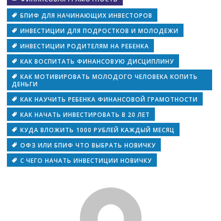
БПИФ ДЛЯ НАЧИНАЮЩИХ ИНВЕСТОРОВ
ИНВЕСТИЦИИ ДЛЯ ПОДРОСТКОВ И МОЛОДЕЖИ
ИНВЕСТИЦИИ РОДИТЕЛЯМ НА РЕБЕНКА
КАК ВОСПИТАТЬ ФИНАНСОВУЮ ДИСЦИПЛИНУ
КАК МОТИВИРОВАТЬ МОЛОДОГО ЧЕЛОВЕКА КОПИТЬ
ДЕНЬГИ
КАК НАУЧИТЬ РЕБЕНКА ФИНАНСОВОЙ ГРАМОТНОСТИ
КАК НАЧАТЬ ИНВЕСТИРОВАТЬ В 20 ЛЕТ
КУДА ВЛОЖИТЬ 1000 РУБЛЕЙ КАЖДЫЙ МЕСЯЦ
ОФЗ ИЛИ БПИФ ЧТО ВЫБРАТЬ НОВИЧКУ
С ЧЕГО НАЧАТЬ ИНВЕСТИЦИИ НОВИЧКУ