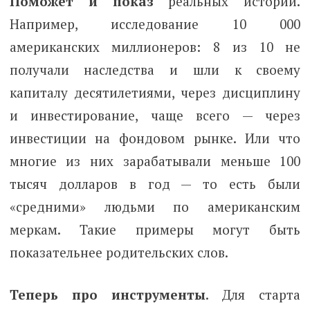
Поможет и показ
реальных историй.
Например, исследование 10 000
американских миллионеров: 8 из 10 не
получали наследства и шли к своему
капиталу десятилетиями, через дисциплину
и инвестирование, чаще всего — через
инвестиции на фондовом рынке. Или что
многие из них зарабатывали меньше 100
тысяч долларов в год — то есть были
«средними» людьми по американским
меркам. Такие примеры могут быть
показательнее родительских слов.
Теперь про инструменты
. Для старта