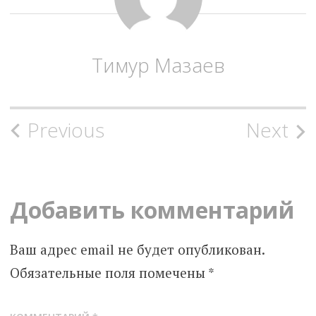
Тимур Мазаев
Post
Previous
Next
navigation
Добавить комментарий
Ваш адрес email не будет опубликован.
Обязательные поля помечены
*