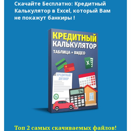
Скачайте Бесплатно: Кредитный
Калькулятор в Excel, который Вам
не покажут банкиры !
Топ 2 самых скачиваемых файлов!