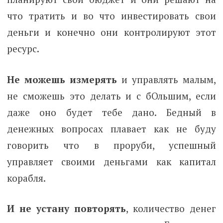
что тратить и во что инвестировать свои
деньги и конечно они контролируют этот
ресурс.
Не можешь измерять
и управлять малым,
не сможешь это делать и с бОльшим, если
даже оно будет тебе дано. Бедный в
денежных вопросах плавает как не буду
говорить что в проруби, успешный
управляет своими деньгами как капитал
корабля.
И не устану повторять
, количество денег