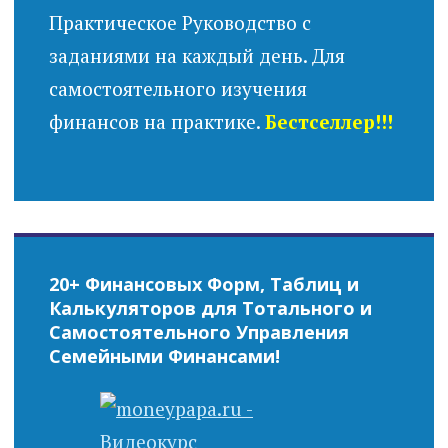
Практическое Руководство с
заданиями на каждый день. Для
самостоятельного изучения
финансов на практике.
Бестселлер!!!
20+ Финансовых Форм, Таблиц и
Калькуляторов для Тотального и
Самостоятельного Управления
Семейными Финансами!