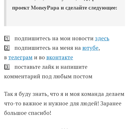
проект MoneyPapa и сделайте следующее:
1️⃣ подпишитесь на мои новости
здесь
2️⃣ подпишитесь на меня на
ютубе
,
в
телеграм
и во
вконтакте
3️⃣ поставьте лайк и напишите
комментарий под любым постом
Так я буду знать, что я и моя команда делаем
что-то важное и нужное для людей! Заранее
большое спасибо!