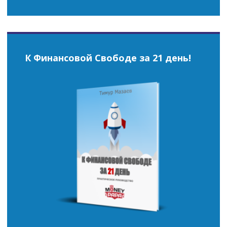
К Финансовой Свободе за 21 день!