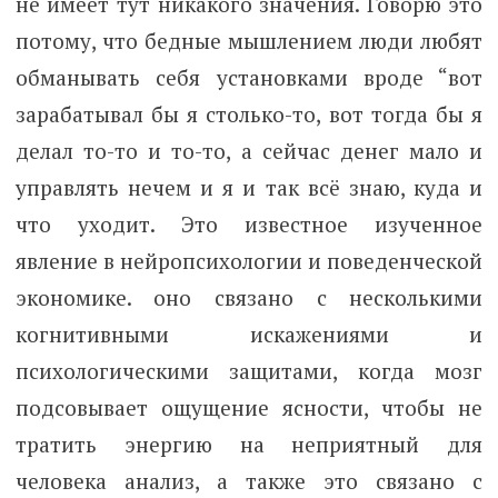
не имеет тут никакого значения. Говорю это
потому, что бедные мышлением люди любят
обманывать себя установками вроде “вот
зарабатывал бы я столько-то, вот тогда бы я
делал то-то и то-то, а сейчас денег мало и
управлять нечем и я и так всё знаю, куда и
что уходит. Это известное изученное
явление в нейропсихологии и поведенческой
экономике. оно связано с несколькими
когнитивными искажениями и
психологическими защитами, когда мозг
подсовывает ощущение ясности, чтобы не
тратить энергию на неприятный для
человека анализ, а также это связано с