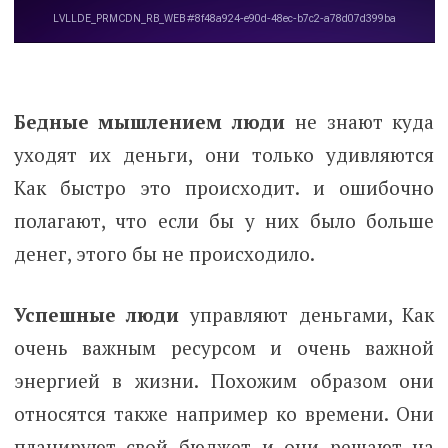
Бедные мышлением люди
не знают куда
уходят их деньги, они только удивляются
Как быстро это происходит. и ошибочно
полагают, что если бы у них было больше
денег, этого бы не происходило.
Успешные люди
управляют деньгами, Как
очень важным ресурсом и очень важной
энергией в жизни. Похожим образом они
относятся также например ко времени. Они
планируют свой бюджет и они решают на