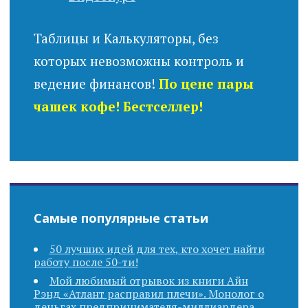
Таблицы и Калькуляторы, без
которых невозможны контроль и
ведение финансов!
По цене пары
чашек кофе! Бестселлер!
Самые популярные статьи
50 лучших идей для тех, кто хочет найти
работу после 50-ти!
Мой любимый отрывок из книги Айн
Рэнд «Атлант расправил плечи». Монолог о
деньгах предпринимателя-миллиардера