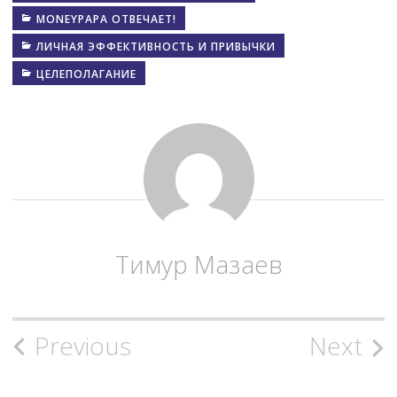
MONEYPAPA ОТВЕЧАЕТ!
ЛИЧНАЯ ЭФФЕКТИВНОСТЬ И ПРИВЫЧКИ
ЦЕЛЕПОЛАГАНИЕ
Тимур Мазаев
Post
Previous
Next
navigation