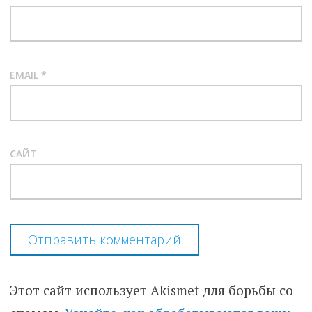
EMAIL
*
САЙТ
Этот сайт использует Akismet для борьбы со