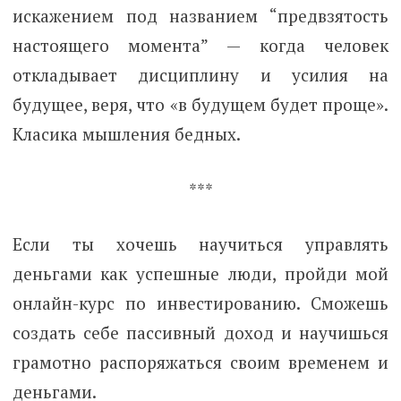
искажением под названием “предвзятость
настоящего момента” — когда человек
откладывает дисциплину и усилия на
будущее, веря, что «в будущем будет проще».
Класика мышления бедных.
***
Если ты хочешь научиться управлять
деньгами как успешные люди, пройди мой
онлайн-курс по инвестированию. Сможешь
создать себе пассивный доход и научишься
грамотно распоряжаться своим временем и
деньгами.