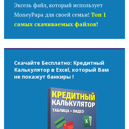
Эксель файл, который использует
MoneyPapa для своей семьи!
Топ 1
самых скачиваемых файлов!
Скачайте Бесплатно: Кредитный
Калькулятор в Excel, который Вам
не покажут банкиры !