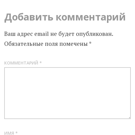
Добавить комментарий
Ваш адрес email не будет опубликован.
Обязательные поля помечены
*
КОММЕНТАРИЙ
*
ИМЯ
*