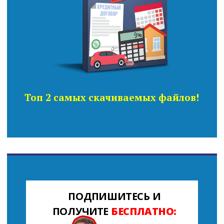
Топ 2 самых скачиваемых файлов!
ПОДПИШИТЕСЬ И
ПОЛУЧИТЕ
БЕСПЛАТНО: