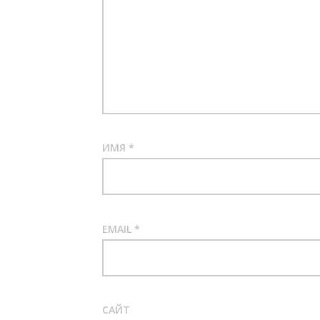
ИМЯ
*
EMAIL
*
САЙТ