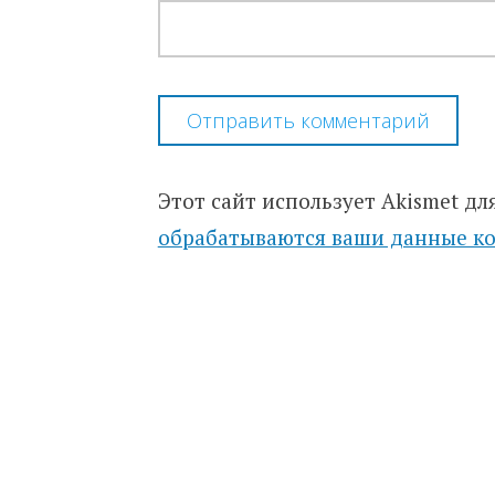
Этот сайт использует Akismet дл
обрабатываются ваши данные к