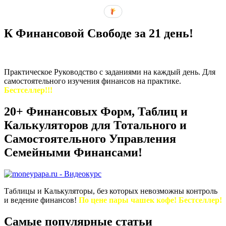
К Финансовой Свободе за 21 день!
Практическое Руководство с заданиями на каждый день. Для
самостоятельного изучения финансов на практике.
Бестселлер!!!
20+ Финансовых Форм, Таблиц и
Калькуляторов для Тотального и
Самостоятельного Управления
Семейными Финансами!
Таблицы и Калькуляторы, без которых невозможны контроль
и ведение финансов!
По цене пары чашек кофе! Бестселлер!
Самые популярные статьи