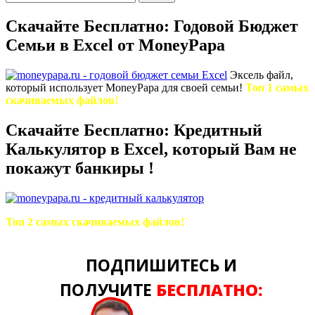
Скачайте Бесплатно: Годовой Бюджет
Семьи в Excel от MoneyPapa
Эксель файл,
который использует MoneyPapa для своей семьи!
Топ 1 самых
скачиваемых файлов!
Скачайте Бесплатно: Кредитный
Калькулятор в Excel, который Вам не
покажут банкиры !
Топ 2 самых скачиваемых файлов!
ПОДПИШИТЕСЬ И
ПОЛУЧИТЕ
БЕСПЛАТНО: