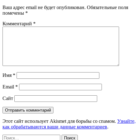
Ваш адрес email не будет опубликован.
Обязательные поля
помечены
*
Комментарий
*
Имя
*
Email
*
Сайт
Этот сайт использует Akismet для борьбы со спамом.
Узнайте,
как обрабатываются ваши данные комментариев
.
Найти: