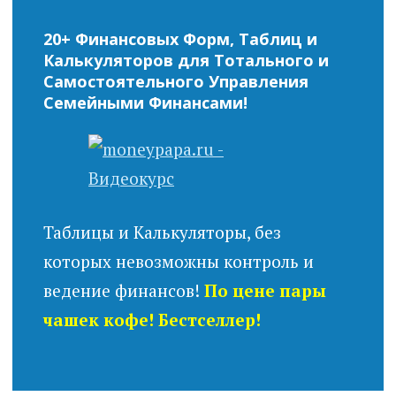
20+ Финансовых Форм, Таблиц и
Калькуляторов для Тотального и
Самостоятельного Управления
Семейными Финансами!
Таблицы и Калькуляторы, без
которых невозможны контроль и
ведение финансов!
По цене пары
чашек кофе! Бестселлер!