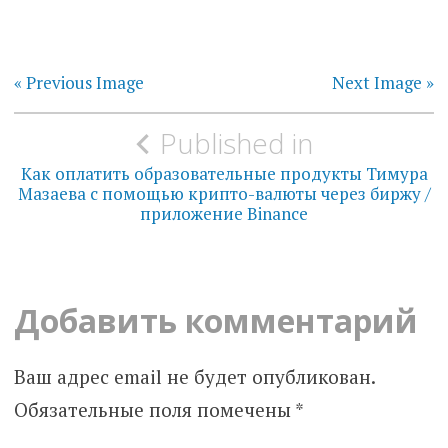
« Previous Image
Next Image »
Навигация
Published in
по
Как оплатить образовательные продукты Тимура
Мазаева с помощью крипто-валюты через биржу /
записям
приложение Binance
Добавить комментарий
Ваш адрес email не будет опубликован.
Обязательные поля помечены
*