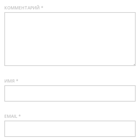
КОММЕНТАРИЙ
*
ИМЯ
*
EMAIL
*