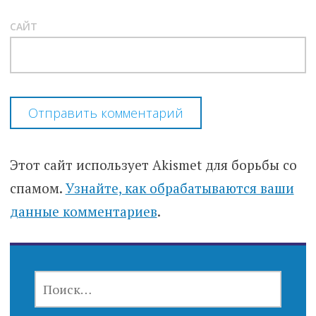
САЙТ
Этот сайт использует Akismet для борьбы со
спамом.
Узнайте, как обрабатываются ваши
данные комментариев
.
НАЙТИ: