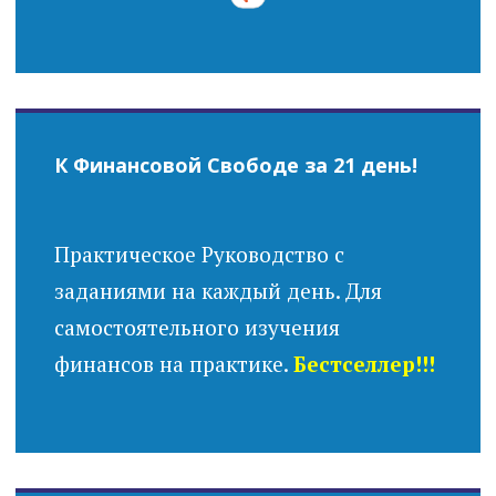
К Финансовой Свободе за 21 день!
Практическое Руководство с
заданиями на каждый день. Для
самостоятельного изучения
финансов на практике.
Бестселлер!!!