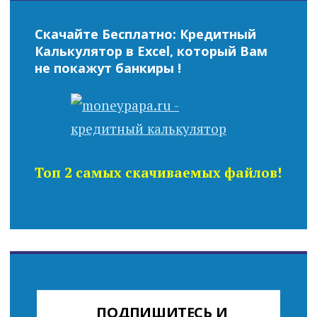
Скачайте Бесплатно: Кредитный
Калькулятор в Excel, который Вам
не покажут банкиры !
Топ 2 самых скачиваемых файлов!
ПОДПИШИТЕСЬ И