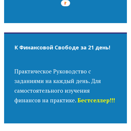
К Финансовой Свободе за 21 день!
Практическое Руководство с
заданиями на каждый день. Для
самостоятельного изучения
финансов на практике.
Бестселлер!!!