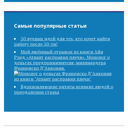
Самые популярные статьи
50 лучших идей для тех, кто хочет найти
работу после 50-ти!
Мой любимый отрывок из книги Айн
Рэнд «Атлант расправил плечи». Монолог о
деньгах предпринимателя-миллиардера
Франциско Д’Анкония.
Вдохновляющие цитаты великих людей о
преодолении страха