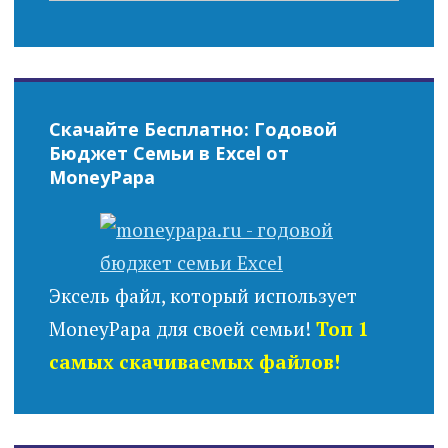
Скачайте Бесплатно: Годовой
Бюджет Семьи в Excel от
MoneyPapa
Эксель файл, который использует
MoneyPapa для своей семьи!
Топ 1
самых скачиваемых файлов!