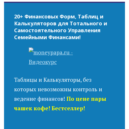
20+ Финансовых Форм, Таблиц и
Калькуляторов для Тотального и
Самостоятельного Управления
Семейными Финансами!
Таблицы и Калькуляторы, без
которых невозможны контроль и
ведение финансов!
По цене пары
чашек кофе! Бестселлер!