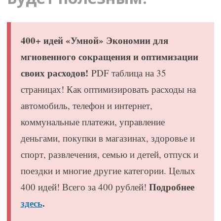
400+ идей «Умной» Экономии для
мгновенного сокращения и оптимизации
своих расходов!
PDF таблица на 35
страницах! Как оптимизировать расходы на
автомобиль, телефон и интернет,
коммунальные платежи, управление
деньгами, покупки в магазинах, здоровье и
спорт, развлечения, семью и детей, отпуск и
поездки и многие другие категории. Целых
Подробнее
400 идей! Всего за 400 рублей!
здесь
.