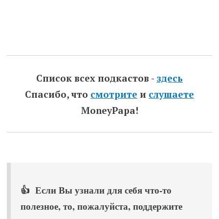
Список всех подкастов -
здесь
Спасибо, что
смотрите
и
слушаете
MoneyPapa!
👍 Если Вы узнали для себя что-то
полезное, то, пожалуйста, поддержите