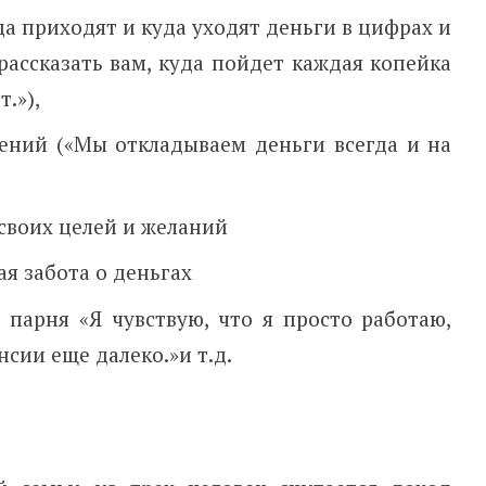
а приходят и куда уходят деньги в цифрах и
рассказать вам, куда пойдет каждая копейка
.»),
ений («Мы откладываем деньги всегда и на
своих целей и желаний
я забота о деньгах
парня «Я чувствую, что я просто работаю,
нсии еще далеко.»и т.д.