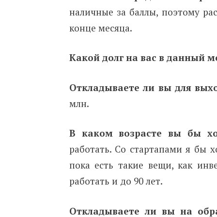
наличные за баллы, поэтому рас
конце месяца.
Какой долг на вас в данный 
Откладываете ли вы для вых
млн.
В каком возрасте вы бы х
работать. Со стартапами я бы х
пока есть такие вещи, как ин
работать и до 90 лет.
Откладываете ли вы на обр