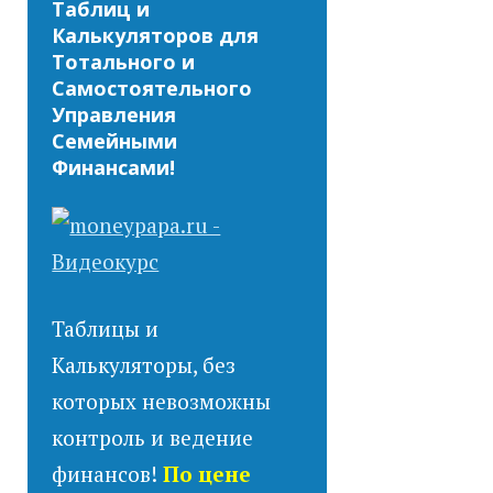
Таблиц и
Калькуляторов для
Тотального и
Самостоятельного
Управления
Семейными
Финансами!
Таблицы и
Калькуляторы, без
которых невозможны
контроль и ведение
финансов!
По цене