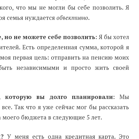
кого, что мы не могли бы себе позволить. Я
моя семья нуждается
объективно
.
, но не можете себе позволить
: Я бы хотел
телей. Есть определенная сумма, которой я
о моя первая цель: отправить на пенсию моих
быть независимыми и просто жить своей
, которую вы долго планировали
: Мы
все. Так что я уже сейчас мог бы рассказать
а моего бюджета в следующие 5 лет.
?
У меня есть одна кредитная карта. Это