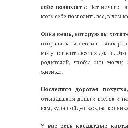
себе позволить
: Нет ничего та
могу себе позволить все, в чем 
Одна вещь, которую вы хотите
отправить на пенсию своих роди
могу погасить все их долги. Эт
родителей, чтобы они могли 
жизнью.
Последняя дорогая покупка
откладываем деньги всегда и на 
вам, куда пойдет каждая копейк
У вас есть кредитные карты