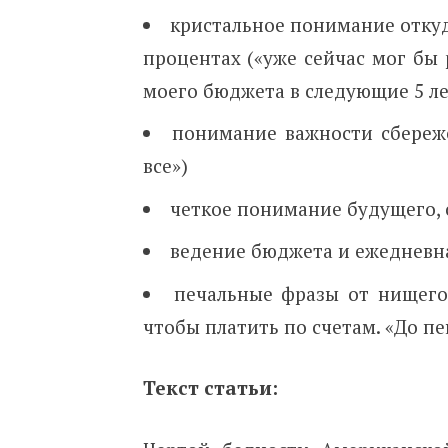
кристальное понимание откуд
процентах («уже сейчас мог бы 
моего бюджета в следующие 5 лет
понимание важности сбереж
все»)
четкое понимание будущего, 
ведение бюджета и ежедневна
печальные фразы от нищего 
чтобы платить по счетам. «До пе
Текст статьи: