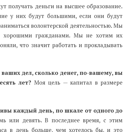
дут получать деньги на высшее образование.
ие у них будут большими, если они будут
заниматься волонтерской деятельностью. Мы
и хорошими гражданами. Мы не хотим их
оняли, что значит работать и прокладывать
ваших дел, сколько денег, по-вашему, вы
есять лет?
Моя цель — капитал в размере
ливы каждый день, по шкале от одного до
мь или девять. В последнее время, с этим
аса в день больше, чем хотелось бы, и это