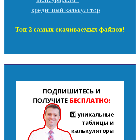
Топ 2 самых скачиваемых файлов!
ПОДПИШИТЕСЬ И
ПОЛУЧИТЕ
БЕСПЛАТНО:
1️⃣ уникальные
таблицы и
калькуляторы