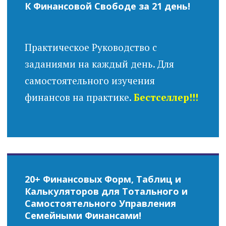
К Финансовой Свободе за 21 день!
Практическое Руководство с
заданиями на каждый день. Для
самостоятельного изучения
финансов на практике.
Бестселлер!!!
20+ Финансовых Форм, Таблиц и
Калькуляторов для Тотального и
Самостоятельного Управления
Семейными Финансами!