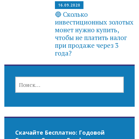
16.09.2020
🔵 Сколько
инвестиционных золотых
монет нужно купить,
чтобы не платить налог
при продаже через 3
года?
НАЙТИ:
Скачайте Бесплатно: Годовой