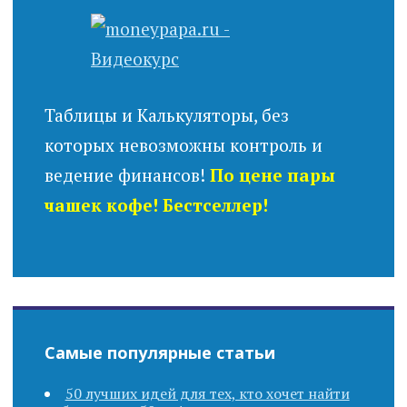
Таблицы и Калькуляторы, без
которых невозможны контроль и
ведение финансов!
По цене пары
чашек кофе! Бестселлер!
Самые популярные статьи
50 лучших идей для тех, кто хочет найти