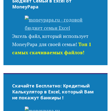
Бюджет Семьи в Excel от
MoneyPapa
Эксель файл, который использует
MoneyPapa для своей семьи!
Топ 1
самых скачиваемых файлов!
Скачайте Бесплатно: Кредитный
Калькулятор в Excel, который Вам
не покажут банкиры !