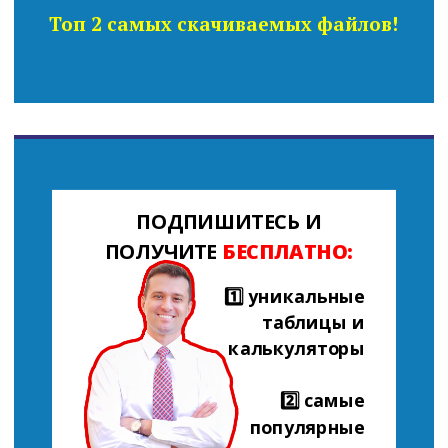
Топ 2 самых скачиваемых файлов!
ПОДПИШИТЕСЬ И
ПОЛУЧИТЕ
БЕСПЛАТНО:
1️⃣ уникальные
таблицы и
калькуляторы
2️⃣ самые
популярные