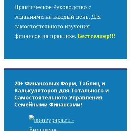
Практическое Руководство с
заданиями на каждый день. Для
самостоятельного изучения
финансов на практике.
Бестселлер!!!
20+ Финансовых Форм, Таблиц и
Калькуляторов для Тотального и
Самостоятельного Управления
Семейными Финансами!