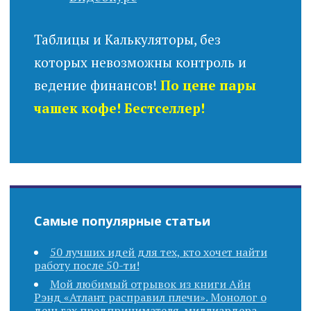
Таблицы и Калькуляторы, без
которых невозможны контроль и
ведение финансов!
По цене пары
чашек кофе! Бестселлер!
Самые популярные статьи
50 лучших идей для тех, кто хочет найти
работу после 50-ти!
Мой любимый отрывок из книги Айн
Рэнд «Атлант расправил плечи». Монолог о
деньгах предпринимателя-миллиардера