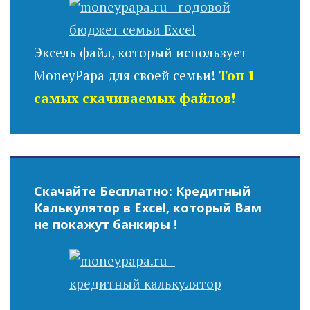
Эксель файл, который использует
MoneyPapa для своей семьи!
Топ 1
самых скачиваемых файлов!
Скачайте Бесплатно: Кредитный
Калькулятор в Excel, который Вам
не покажут банкиры !