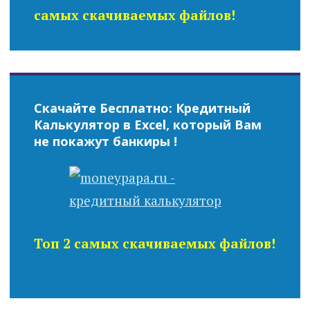
самых скачиваемых файлов!
Скачайте Бесплатно: Кредитный
Калькулятор в Excel, который Вам
не покажут банкиры !
Топ 2 самых скачиваемых файлов!