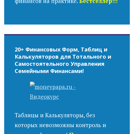
финансов на практике.
Бестселлер!!!
20+ Финансовых Форм, Таблиц и
Калькуляторов для Тотального и
Самостоятельного Управления
Семейными Финансами!
Таблицы и Калькуляторы, без
которых невозможны контроль и