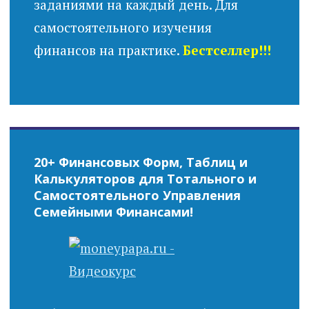
заданиями на каждый день. Для
самостоятельного изучения
финансов на практике.
Бестселлер!!!
20+ Финансовых Форм, Таблиц и
Калькуляторов для Тотального и
Самостоятельного Управления
Семейными Финансами!