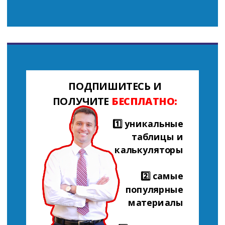
ПОДПИШИТЕСЬ И
ПОЛУЧИТЕ
БЕСПЛАТНО:
1️⃣ уникальные
таблицы и
калькуляторы
2️⃣ самые
популярные
материалы