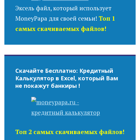
Эксель файл, который использует
MoneyPapa для своей семьи!
Топ 1
самых скачиваемых файлов!
Скачайте Бесплатно: Кредитный
Калькулятор в Excel, который Вам
не покажут банкиры !
Топ 2 самых скачиваемых файлов!