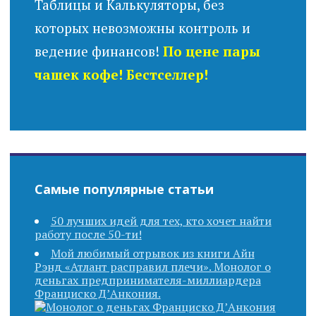
Таблицы и Калькуляторы, без
которых невозможны контроль и
ведение финансов!
По цене пары
чашек кофе! Бестселлер!
Самые популярные статьи
50 лучших идей для тех, кто хочет найти
работу после 50-ти!
Мой любимый отрывок из книги Айн
Рэнд «Атлант расправил плечи». Монолог о
деньгах предпринимателя-миллиардера
Франциско Д’Анкония.