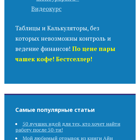
Таблицы и Калькуляторы, без
которых невозможны контроль и
ведение финансов!
По цене пары
чашек кофе! Бестселлер!
Самые популярные статьи
50 лучших идей для тех, кто хочет найти
работу после 50-ти!
Мой любимый отрывок из книги Айн