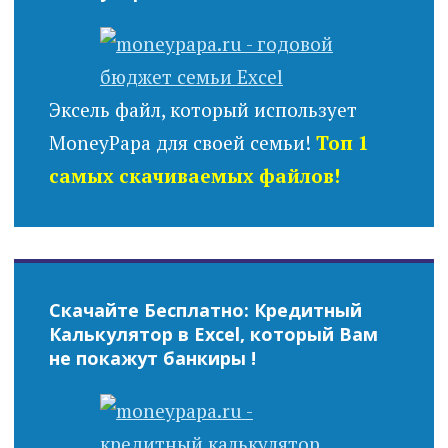
Эксель файл, который использует
MoneyPapa для своей семьи!
Топ 1
самых скачиваемых файлов!
Скачайте Бесплатно: Кредитный
Калькулятор в Excel, который Вам
не покажут банкиры !