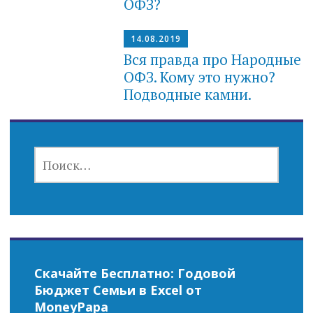
ОФЗ?
14.08.2019
Вся правда про Народные
ОФЗ. Кому это нужно?
Подводные камни.
НАЙТИ:
Скачайте Бесплатно: Годовой
Бюджет Семьи в Excel от
MoneyPapa