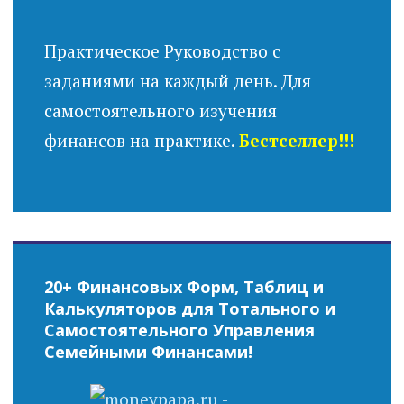
Практическое Руководство с
заданиями на каждый день. Для
самостоятельного изучения
финансов на практике.
Бестселлер!!!
20+ Финансовых Форм, Таблиц и
Калькуляторов для Тотального и
Самостоятельного Управления
Семейными Финансами!