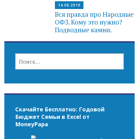
14.08.2019
Вся правда про Народные
ОФЗ. Кому это нужно?
Подводные камни.
НАЙТИ:
Скачайте Бесплатно: Годовой
Бюджет Семьи в Excel от
MoneyPapa