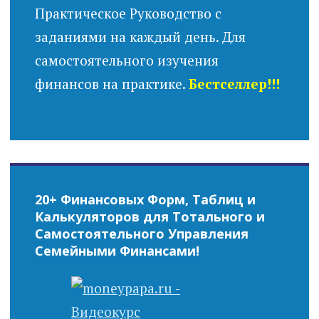
Практическое Руководство с
заданиями на каждый день. Для
самостоятельного изучения
финансов на практике.
Бестселлер!!!
20+ Финансовых Форм, Таблиц и
Калькуляторов для Тотального и
Самостоятельного Управления
Семейными Финансами!