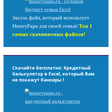
Эксель файл, который использует
MoneyPapa для своей семьи!
Топ 1
самых скачиваемых файлов!
Скачайте Бесплатно: Кредитный
Калькулятор в Excel, который Вам
не покажут банкиры !