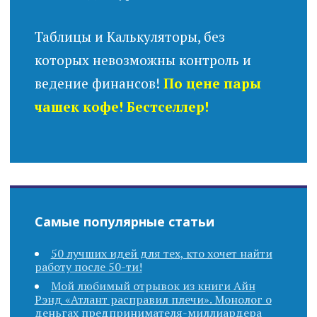
Таблицы и Калькуляторы, без
которых невозможны контроль и
ведение финансов!
По цене пары
чашек кофе! Бестселлер!
Самые популярные статьи
50 лучших идей для тех, кто хочет найти
работу после 50-ти!
Мой любимый отрывок из книги Айн
Рэнд «Атлант расправил плечи». Монолог о
деньгах предпринимателя-миллиардера