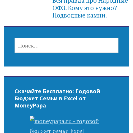
Вся правда про Народные
ОФЗ. Кому это нужно?
Подводные камни.
НАЙТИ:
Скачайте Бесплатно: Годовой
Бюджет Семьи в Excel от
MoneyPapa