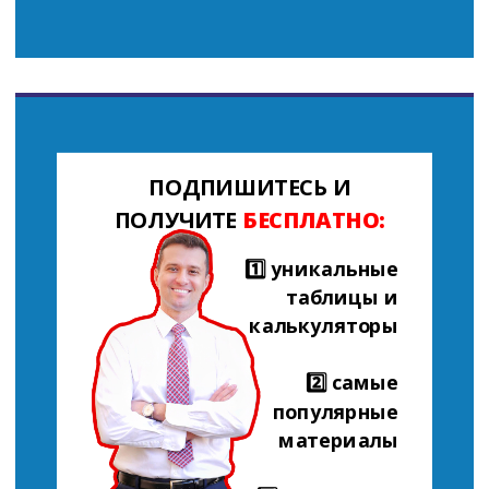
ПОДПИШИТЕСЬ И
ПОЛУЧИТЕ
БЕСПЛАТНО:
1️⃣ уникальные
таблицы и
калькуляторы
2️⃣ самые
популярные
материалы