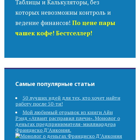
Таблицы и Калькуляторы, без
которых невозможны контроль и
ведение финансов!
По цене пары
чашек кофе! Бестселлер!
Самые популярные статьи
50 лучших идей для тех, кто хочет найти
работу после 50-ти!
Мой любимый отрывок из книги Айн
Рэнд «Атлант расправил плечи». Монолог о
деньгах предпринимателя-миллиардера
Франциско Д’Анкония.