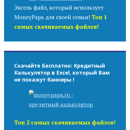
Эксель файл, который использует
MoneyPapa для своей семьи!
Топ 1
самых скачиваемых файлов!
Скачайте Бесплатно: Кредитный
Калькулятор в Excel, который Вам
не покажут банкиры !
Топ 2 самых скачиваемых файлов!