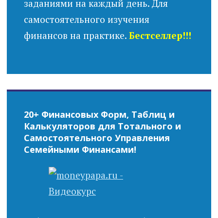
заданиями на каждый день. Для
самостоятельного изучения
финансов на практике.
Бестселлер!!!
20+ Финансовых Форм, Таблиц и
Калькуляторов для Тотального и
Самостоятельного Управления
Семейными Финансами!