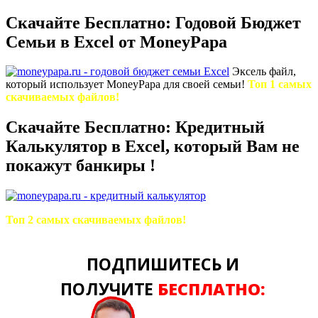
Скачайте Бесплатно: Годовой Бюджет
Семьи в Excel от MoneyPapa
Эксель файл,
который использует MoneyPapa для своей семьи!
Топ 1 самых
скачиваемых файлов!
Скачайте Бесплатно: Кредитный
Калькулятор в Excel, который Вам не
покажут банкиры !
Топ 2 самых скачиваемых файлов!
ПОДПИШИТЕСЬ И
ПОЛУЧИТЕ
БЕСПЛАТНО: