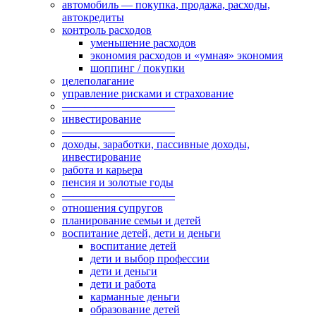
автомобиль — покупка, продажа, расходы,
автокредиты
контроль расходов
уменьшение расходов
экономия расходов и «умная» экономия
шоппинг / покупки
целеполагание
управление рисками и страхование
——————————
инвестирование
——————————
доходы, заработки, пассивные доходы,
инвестирование
работа и карьера
пенсия и золотые годы
——————————
отношения супругов
планирование семьи и детей
воспитание детей, дети и деньги
воспитание детей
дети и выбор профессии
дети и деньги
дети и работа
карманные деньги
образование детей