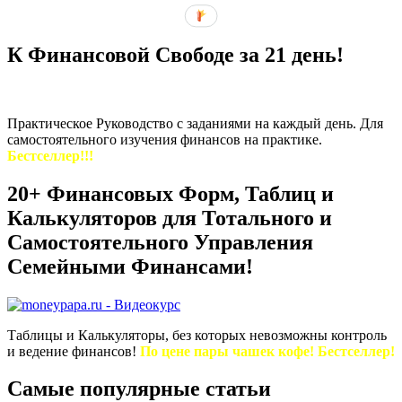
К Финансовой Свободе за 21 день!
Практическое Руководство с заданиями на каждый день. Для
самостоятельного изучения финансов на практике.
Бестселлер!!!
20+ Финансовых Форм, Таблиц и
Калькуляторов для Тотального и
Самостоятельного Управления
Семейными Финансами!
Таблицы и Калькуляторы, без которых невозможны контроль
и ведение финансов!
По цене пары чашек кофе! Бестселлер!
Самые популярные статьи