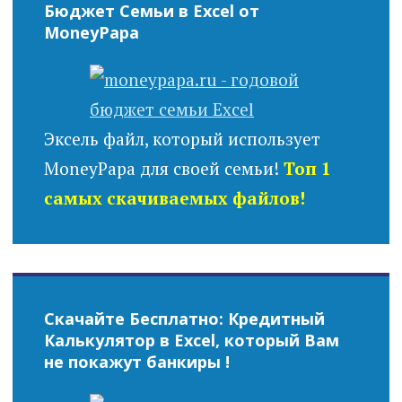
Бюджет Семьи в Excel от
MoneyPapa
Эксель файл, который использует
MoneyPapa для своей семьи!
Топ 1
самых скачиваемых файлов!
Скачайте Бесплатно: Кредитный
Калькулятор в Excel, который Вам
не покажут банкиры !