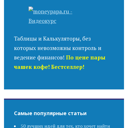
Таблицы и Калькуляторы, без
которых невозможны контроль и
ведение финансов!
По цене пары
чашек кофе! Бестселлер!
Самые популярные статьи
50 лучших идей для тех, кто хочет найти