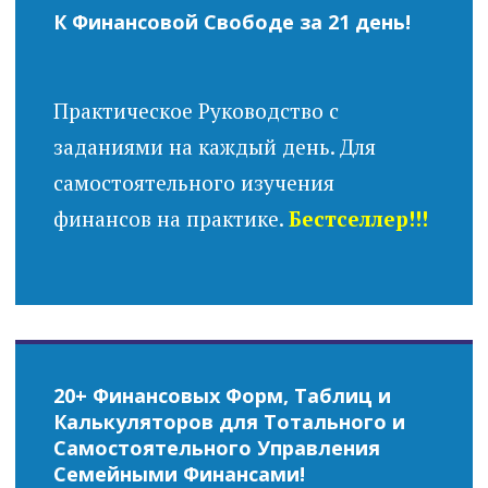
К Финансовой Свободе за 21 день!
Практическое Руководство с
заданиями на каждый день. Для
самостоятельного изучения
финансов на практике.
Бестселлер!!!
20+ Финансовых Форм, Таблиц и
Калькуляторов для Тотального и
Самостоятельного Управления
Семейными Финансами!