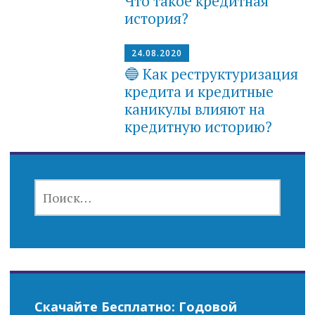
Что такое кредитная
история?
24.08.2020
🔵 Как реструктуризация
кредита и кредитные
каникулы влияют на
кредитную историю?
НАЙТИ:
Скачайте Бесплатно: Годовой