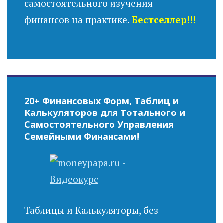
самостоятельного изучения
финансов на практике.
Бестселлер!!!
20+ Финансовых Форм, Таблиц и
Калькуляторов для Тотального и
Самостоятельного Управления
Семейными Финансами!
Таблицы и Калькуляторы, без