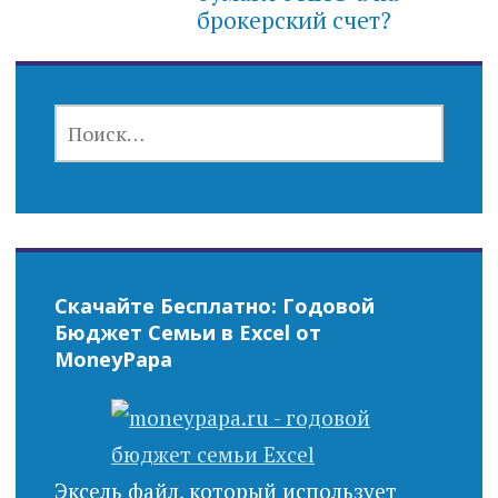
брокерский счет?
НАЙТИ:
Скачайте Бесплатно: Годовой
Бюджет Семьи в Excel от
MoneyPapa
Эксель файл, который использует