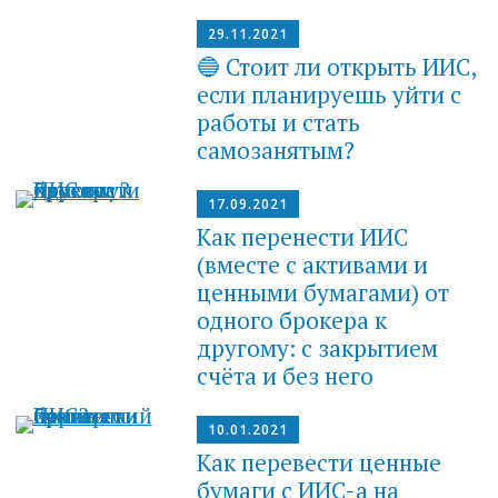
29.11.2021
🔵 Стоит ли открыть ИИС,
если планируешь уйти с
работы и стать
самозанятым?
17.09.2021
Как перенести ИИС
(вместе с активами и
ценными бумагами) от
одного брокера к
другому: с закрытием
счёта и без него
10.01.2021
Как перевести ценные
бумаги с ИИС-а на