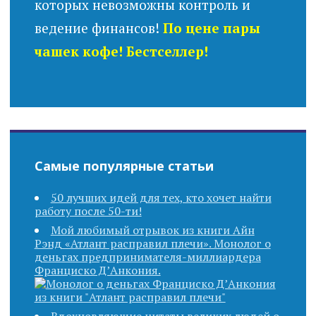
которых невозможны контроль и
ведение финансов!
По цене пары
чашек кофе! Бестселлер!
Самые популярные статьи
50 лучших идей для тех, кто хочет найти
работу после 50-ти!
Мой любимый отрывок из книги Айн
Рэнд «Атлант расправил плечи». Монолог о
деньгах предпринимателя-миллиардера
Франциско Д’Анкония.