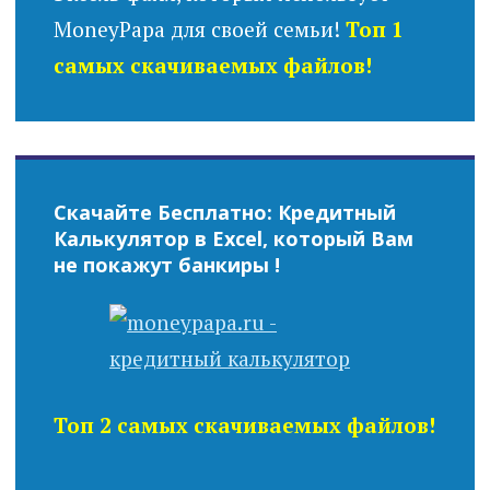
MoneyPapa для своей семьи!
Топ 1
самых скачиваемых файлов!
Скачайте Бесплатно: Кредитный
Калькулятор в Excel, который Вам
не покажут банкиры !
Топ 2 самых скачиваемых файлов!