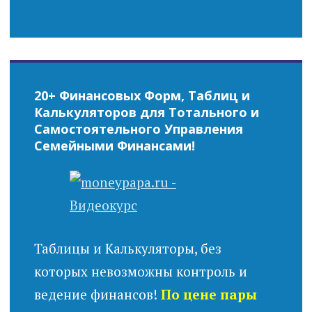
20+ Финансовых Форм, Таблиц и
Калькуляторов для Тотального и
Самостоятельного Управления
Семейными Финансами!
Таблицы и Калькуляторы, без
которых невозможны контроль и
ведение финансов!
По цене пары