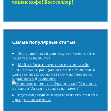
чашек кофе! Бестселлер!
Самые популярные статьи
50 лучших идей для тех, кто хочет найти
работу после 50-ти!
Мой любимый отрывок из книги Айн
Рэнд «Атлант расправил плечи». Монолог о
деньгах предпринимателя-миллиардера
Франциско Д’Анкония.
Вдохновляющие цитаты великих людей о
преодолении страха