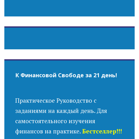
К Финансовой Свободе за 21 день!
Практическое Руководство с
заданиями на каждый день. Для
самостоятельного изучения
финансов на практике.
Бестселлер!!!