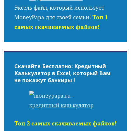
Эксель файл, который использует
MoneyPapa для своей семьи!
Топ 1
самых скачиваемых файлов!
Скачайте Бесплатно: Кредитный
Калькулятор в Excel, который Вам
не покажут банкиры !
Топ 2 самых скачиваемых файлов!