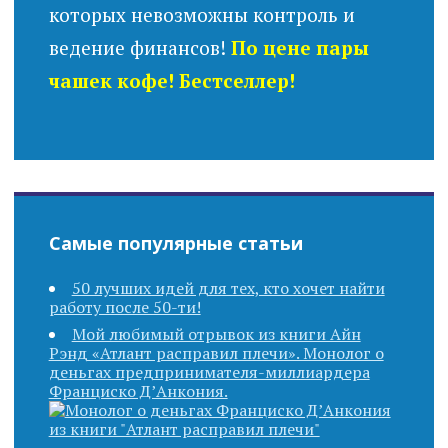
которых невозможны контроль и
ведение финансов!
По цене пары
чашек кофе! Бестселлер!
Самые популярные статьи
50 лучших идей для тех, кто хочет найти
работу после 50-ти!
Мой любимый отрывок из книги Айн
Рэнд «Атлант расправил плечи». Монолог о
деньгах предпринимателя-миллиардера
Франциско Д’Анкония.