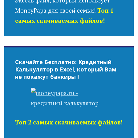
Эксель файл, который использует
MoneyPapa для своей семьи!
Топ 1
самых скачиваемых файлов!
Скачайте Бесплатно: Кредитный
Калькулятор в Excel, который Вам
не покажут банкиры !
Топ 2 самых скачиваемых файлов!