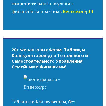
самостоятельного изучения
финансов на практике.
Бестселлер!!!
20+ Финансовых Форм, Таблиц и
Калькуляторов для Тотального и
Самостоятельного Управления
Семейными Финансами!
Таблицы и Калькуляторы, без