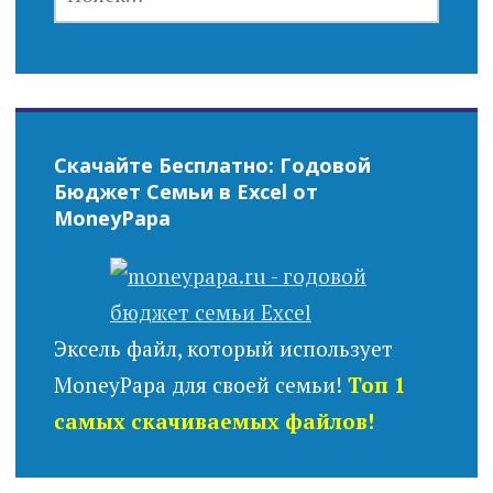
Скачайте Бесплатно: Годовой
Бюджет Семьи в Excel от
MoneyPapa
Эксель файл, который использует
MoneyPapa для своей семьи!
Топ 1
самых скачиваемых файлов!