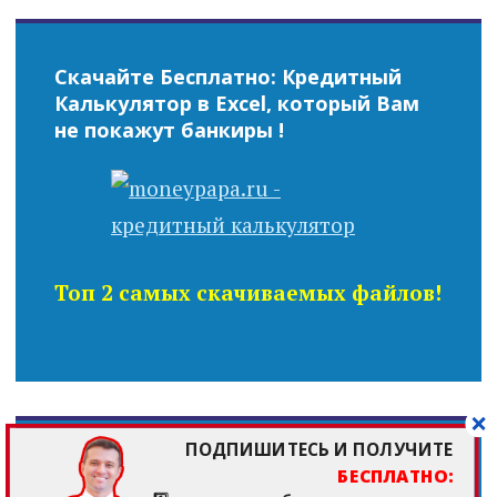
Скачайте Бесплатно: Кредитный
Калькулятор в Excel, который Вам
не покажут банкиры !
Топ 2 самых скачиваемых файлов!
ПОДПИШИТЕСЬ И ПОЛУЧИТЕ
БЕСПЛАТНО: