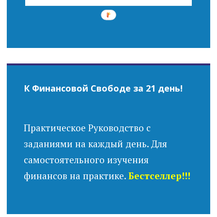
К Финансовой Свободе за 21 день!
Практическое Руководство с
заданиями на каждый день. Для
самостоятельного изучения
финансов на практике.
Бестселлер!!!