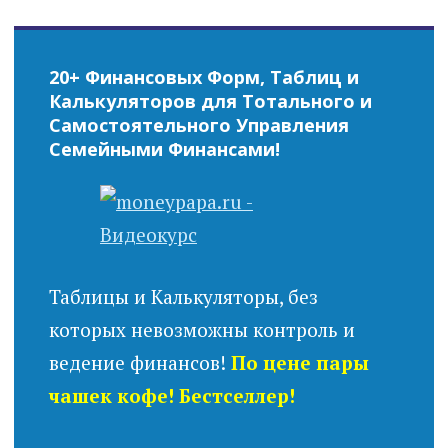
20+ Финансовых Форм, Таблиц и
Калькуляторов для Тотального и
Самостоятельного Управления
Семейными Финансами!
Таблицы и Калькуляторы, без
которых невозможны контроль и
ведение финансов!
По цене пары
чашек кофе! Бестселлер!