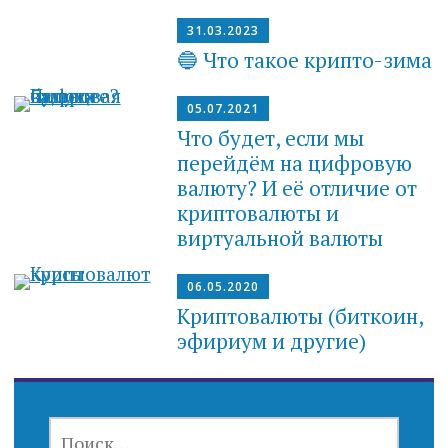
31.03.2023
🔵 Что такое крипто-зима
05.07.2021
Что будет, если мы
перейдём на цифровую
валюту? И её отличие от
криптовалюты и
виртуальной валюты
06.05.2020
Криптовалюты (биткоин,
эфириум и другие)
НАЙТИ: