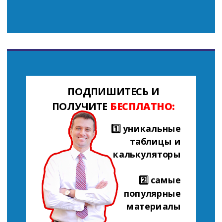
ПОДПИШИТЕСЬ И
ПОЛУЧИТЕ
БЕСПЛАТНО:
1️⃣ уникальные
таблицы и
калькуляторы
2️⃣ самые
популярные
материалы