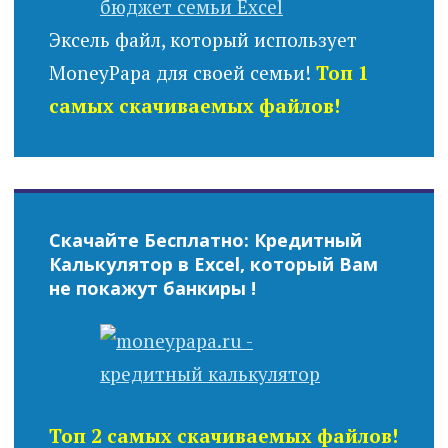
Эксель файл, который использует
MoneyPapa для своей семьи!
Топ 1
самых скачиваемых файлов!
Скачайте Бесплатно: Кредитный
Калькулятор в Excel, который Вам
не покажут банкиры !
Топ 2 самых скачиваемых файлов!