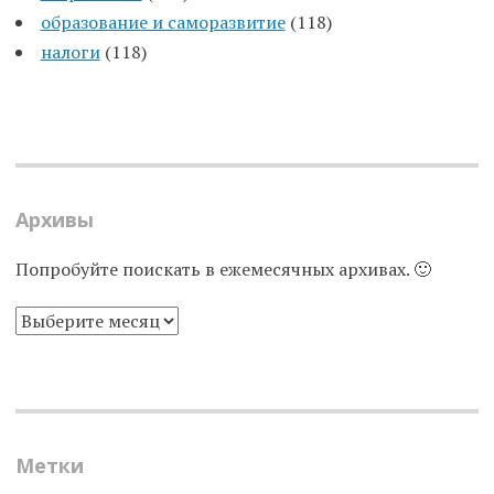
образование и саморазвитие
(118)
налоги
(118)
Архивы
Попробуйте поискать в ежемесячных архивах. 🙂
АРХИВЫ
Метки