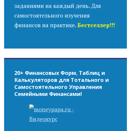
заданиями на каждый день. Для
самостоятельного изучения
финансов на практике.
Бестселлер!!!
20+ Финансовых Форм, Таблиц и
Калькуляторов для Тотального и
Самостоятельного Управления
Семейными Финансами!