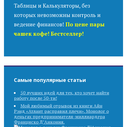
Таблицы и Калькуляторы, без
которых невозможны контроль и
ведение финансов!
По цене пары
чашек кофе! Бестселлер!
Самые популярные статьи
50 лучших идей для тех, кто хочет найти
работу после 50-ти!
Мой любимый отрывок из книги Айн
Рэнд «Атлант расправил плечи». Монолог о
деньгах предпринимателя-миллиардера
Франциско Д’Анкония.