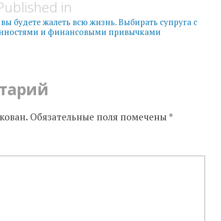
Published in
вы будете жалеть всю жизнь. Выбирать супруга с
нностями и финансовыми привычками
тарий
кован.
Обязательные поля помечены
*