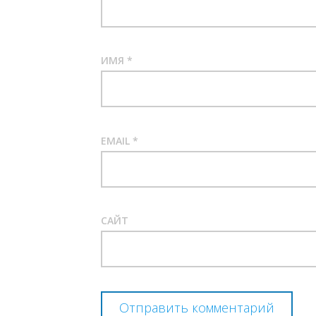
ИМЯ
*
EMAIL
*
САЙТ