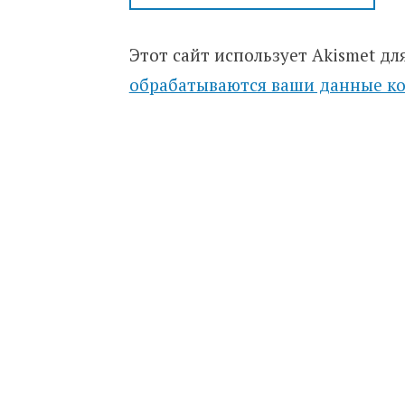
Этот сайт использует Akismet дл
обрабатываются ваши данные к