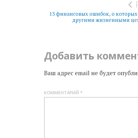
по
13 финансовых ошибок, о которых 
записям
другими жизненными це
Добавить коммен
Ваш адрес email не будет опубли
КОММЕНТАРИЙ
*