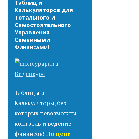
Таблиц и
Калькуляторов для
Тотального и
Самостоятельного
Управления
Семейными
Финансами!
Таблицы и
Калькуляторы, без
которых невозможны
контроль и ведение
финансов!
По цене