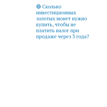
🔵 Сколько
инвестиционных
золотых монет нужно
купить, чтобы не
платить налог при
продаже через 3 года?