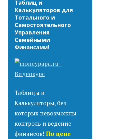
Таблиц и
Калькуляторов для
Тотального и
Самостоятельного
Управления
Семейными
Финансами!
Таблицы и
Калькуляторы, без
которых невозможны
контроль и ведение
финансов!
По цене