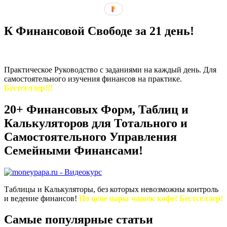
К Финансовой Свободе за 21 день!
Практическое Руководство с заданиями на каждый день. Для
самостоятельного изучения финансов на практике.
Бестселлер!!!
20+ Финансовых Форм, Таблиц и
Калькуляторов для Тотального и
Самостоятельного Управления
Семейными Финансами!
Таблицы и Калькуляторы, без которых невозможны контроль
и ведение финансов!
По цене пары чашек кофе! Бестселлер!
Самые популярные статьи