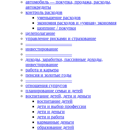
автомобиль — покупка, продажа, расходы,
автокредиты
контроль расходов
уменьшение расходов
экономия расходов и «умная» экономия
шоппинг / покупки
целеполагание
управление рисками и страхование
——————————
инвестирование
——————————
доходы, заработки, пассивные доходы,
инвестирование
работа и карьера
пенсия и золотые годы
——————————
отношения супругов
планирование семьи и детей
воспитание детей, дети и деньги
воспитание детей
дети и выбор профессии
дети и деньги
дети и работа
карманные деньги
образование детей