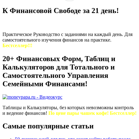
К Финансовой Свободе за 21 день!
Практическое Руководство с заданиями на каждый день. Для
самостоятельного изучения финансов на практике.
Бестселлер!!!
20+ Финансовых Форм, Таблиц и
Калькуляторов для Тотального и
Самостоятельного Управления
Семейными Финансами!
Таблицы и Калькуляторы, без которых невозможны контроль
и ведение финансов!
По цене пары чашек кофе! Бестселлер!
Самые популярные статьи