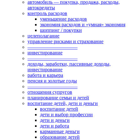
автомобиль — покупка, продажа, расходы,
автокредиты
контроль расходов
уменьшение расходов
экономия расходов и «умная» экономия
шоппинг / покупки
целеполагание
управление рисками и страхование
——————————
инвестирование
——————————
доходы, заработки, пассивные доходы,
инвестирование
работа и карьера
пенсия и золотые годы
——————————
отношения супругов
планирование семьи и детей
воспитание детей, дети и деньги
воспитание детей
дети и выбор профессии
дети и деньги
дети и работа
карманные деньги
образование детей