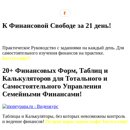
К Финансовой Свободе за 21 день!
Практическое Руководство с заданиями на каждый день. Для
самостоятельного изучения финансов на практике.
Бестселлер!!!
20+ Финансовых Форм, Таблиц и
Калькуляторов для Тотального и
Самостоятельного Управления
Семейными Финансами!
Таблицы и Калькуляторы, без которых невозможны контроль
и ведение финансов!
По цене пары чашек кофе! Бестселлер!