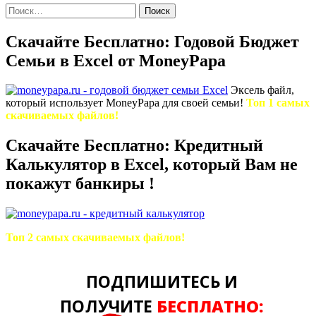
Найти:
Скачайте Бесплатно: Годовой Бюджет
Семьи в Excel от MoneyPapa
Эксель файл,
который использует MoneyPapa для своей семьи!
Топ 1 самых
скачиваемых файлов!
Скачайте Бесплатно: Кредитный
Калькулятор в Excel, который Вам не
покажут банкиры !
Топ 2 самых скачиваемых файлов!
ПОДПИШИТЕСЬ И
ПОЛУЧИТЕ
БЕСПЛАТНО: