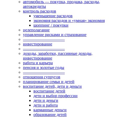
автомобиль — покупка, продажа, расходы,
автокредиты
контроль расходов
уменьшение расходов
экономия расходов и «умная» экономия
шоппинг / покупки
целеполагание
управление рисками и страхование
——————————
инвестирование
——————————
доходы, заработки, пассивные доходы,
инвестирование
работа и карьера
пенсия и золотые годы
——————————
отношения супругов
планирование семьи и детей
воспитание детей, дети и деньги
воспитание детей
дети и выбор профессии
дети и деньги
дети и работа
карманные деньги
образование детей