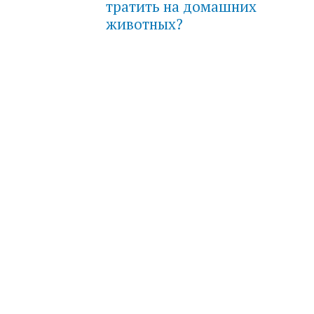
тратить на домашних
животных?