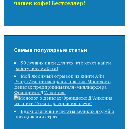
чашек кофе! Бестселлер!
Самые популярные статьи
50 лучших идей для тех, кто хочет найти
работу после 50-ти!
Мой любимый отрывок из книги Айн
Рэнд «Атлант расправил плечи». Монолог о
деньгах предпринимателя-миллиардера
Франциско Д’Анкония.
Вдохновляющие цитаты великих людей о
преодолении страха