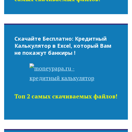
Скачайте Бесплатно: Кредитный
Калькулятор в Excel, который Вам
не покажут банкиры !
Топ 2 самых скачиваемых файлов!