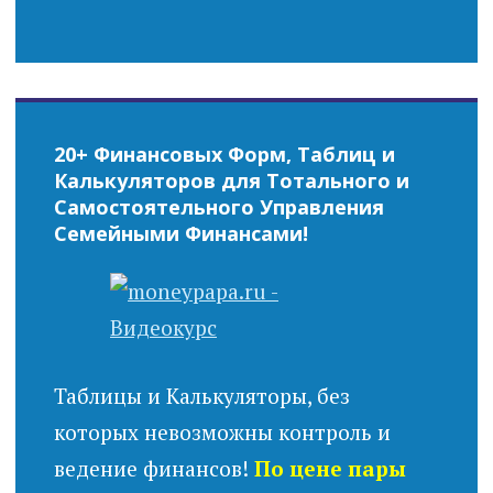
20+ Финансовых Форм, Таблиц и
Калькуляторов для Тотального и
Самостоятельного Управления
Семейными Финансами!
Таблицы и Калькуляторы, без
которых невозможны контроль и
ведение финансов!
По цене пары