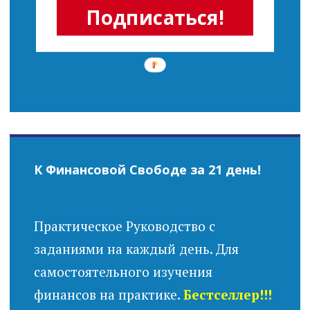
Подписаться!
К Финансовой Свободе за 21 день!
Практическое Руководство с
заданиями на каждый день. Для
самостоятельного изучения
финансов на практике.
Бестселлер!!!