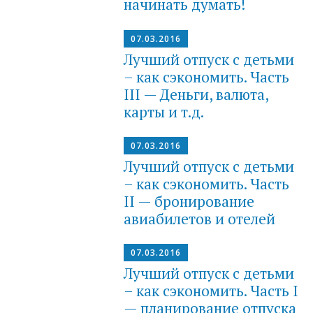
начинать думать!
07.03.2016
Лучший отпуск с детьми
– как сэкономить. Часть
III — Деньги, валюта,
карты и т.д.
07.03.2016
Лучший отпуск с детьми
– как сэкономить. Часть
II — бронирование
авиабилетов и отелей
07.03.2016
Лучший отпуск с детьми
– как сэкономить. Часть I
— планирование отпуска