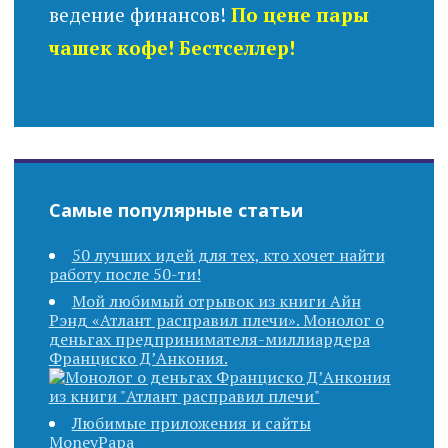
ведение финансов!
По цене пары
чашек кофе! Бестселлер!
Самые популярные статьи
50 лучших идей для тех, кто хочет найти
работу после 50-ти!
Мой любимый отрывок из книги Айн
Рэнд «Атлант расправил плечи». Монолог о
деньгах предпринимателя-миллиардера
Франциско Д’Анкония.
Любимые приложения и сайты
MoneyPapa