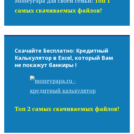
MoneyPapa для своей семьи!
Топ 1
самых скачиваемых файлов!
Скачайте Бесплатно: Кредитный
Калькулятор в Excel, который Вам
не покажут банкиры !
Топ 2 самых скачиваемых файлов!