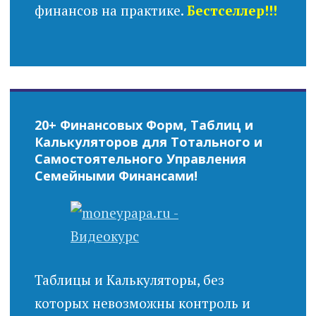
финансов на практике.
Бестселлер!!!
20+ Финансовых Форм, Таблиц и
Калькуляторов для Тотального и
Самостоятельного Управления
Семейными Финансами!
Таблицы и Калькуляторы, без
которых невозможны контроль и