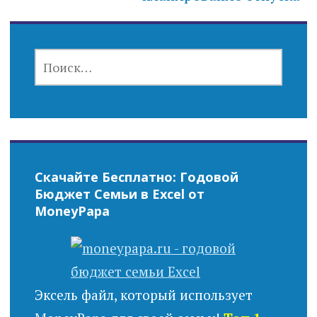
НАЙТИ:
Скачайте Бесплатно: Годовой
Бюджет Семьи в Excel от
MoneyPapa
Эксель файл, который использует