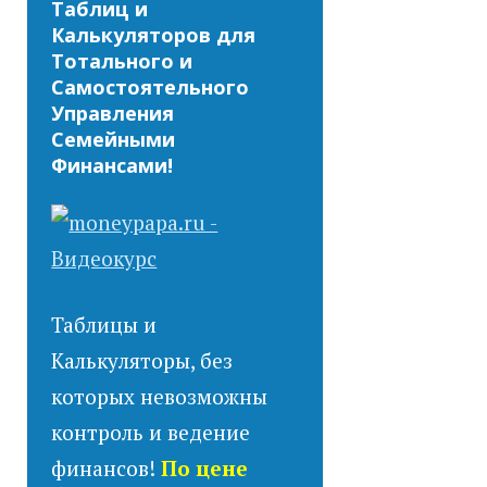
Таблиц и
Калькуляторов для
Тотального и
Самостоятельного
Управления
Семейными
Финансами!
Таблицы и
Калькуляторы, без
которых невозможны
контроль и ведение
финансов!
По цене