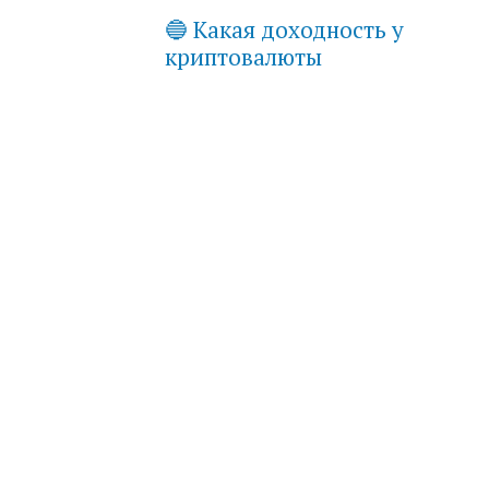
🔵 Какая доходность у
криптовалюты