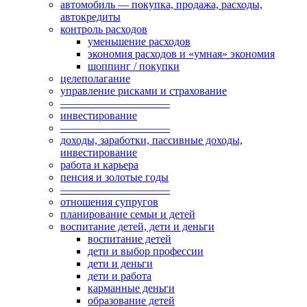
автомобиль — покупка, продажа, расходы,
автокредиты
контроль расходов
уменьшение расходов
экономия расходов и «умная» экономия
шоппинг / покупки
целеполагание
управление рисками и страхование
——————————
инвестирование
——————————
доходы, заработки, пассивные доходы,
инвестирование
работа и карьера
пенсия и золотые годы
——————————
отношения супругов
планирование семьи и детей
воспитание детей, дети и деньги
воспитание детей
дети и выбор профессии
дети и деньги
дети и работа
карманные деньги
образование детей