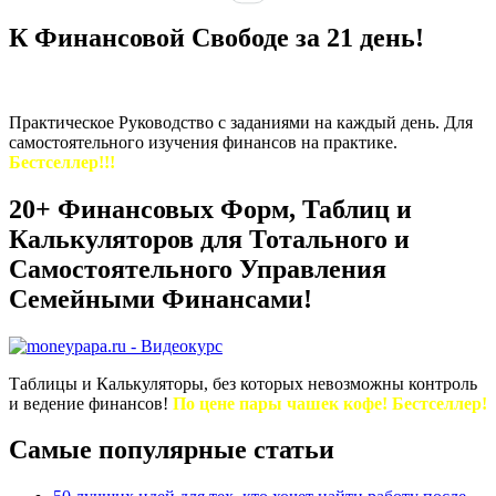
К Финансовой Свободе за 21 день!
Практическое Руководство с заданиями на каждый день. Для
самостоятельного изучения финансов на практике.
Бестселлер!!!
20+ Финансовых Форм, Таблиц и
Калькуляторов для Тотального и
Самостоятельного Управления
Семейными Финансами!
Таблицы и Калькуляторы, без которых невозможны контроль
и ведение финансов!
По цене пары чашек кофе! Бестселлер!
Самые популярные статьи