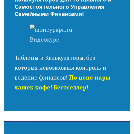
Самостоятельного Управления
Семейными Финансами!
Таблицы и Калькуляторы, без
которых невозможны контроль и
ведение финансов!
По цене пары
чашек кофе! Бестселлер!