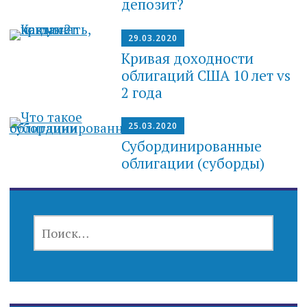
депозит?
29.03.2020
Кривая доходности
облигаций США 10 лет vs
2 года
25.03.2020
Субординированные
облигации (суборды)
НАЙТИ: