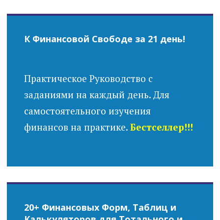
К Финансовой Свободе за 21 день!
Практическое Руководство с
заданиями на каждый день. Для
самостоятельного изучения
финансов на практике.
Бестселлер!!!
20+ Финансовых Форм, Таблиц и
Калькуляторов для Тотального и