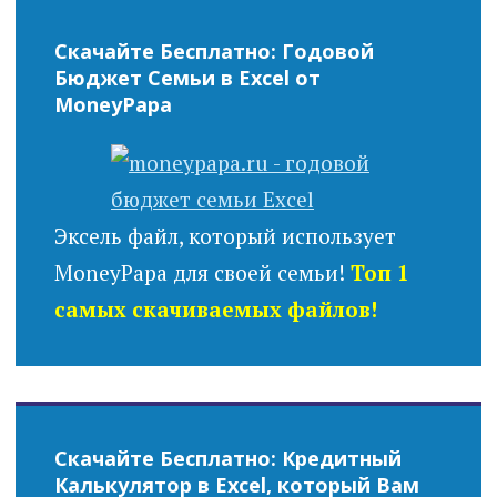
Скачайте Бесплатно: Годовой
Бюджет Семьи в Excel от
MoneyPapa
Эксель файл, который использует
MoneyPapa для своей семьи!
Топ 1
самых скачиваемых файлов!
Скачайте Бесплатно: Кредитный
Калькулятор в Excel, который Вам