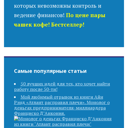
которых невозможны контроль и
ведение финансов!
По цене пары
чашек кофе! Бестселлер!
Самые популярные статьи
50 лучших идей для тех, кто хочет найти
работу после 50-ти!
Мой любимый отрывок из книги Айн
Рэнд «Атлант расправил плечи». Монолог о
деньгах предпринимателя-миллиардера
Франциско Д’Анкония.