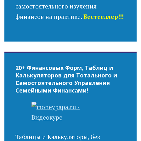
самостоятельного изучения
финансов на практике.
Бестселлер!!!
20+ Финансовых Форм, Таблиц и
Калькуляторов для Тотального и
Самостоятельного Управления
Семейными Финансами!
Таблицы и Калькуляторы, без