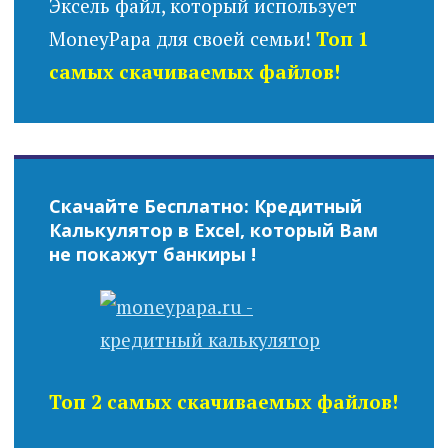
Эксель файл, который использует
MoneyPapa для своей семьи!
Топ 1
самых скачиваемых файлов!
Скачайте Бесплатно: Кредитный
Калькулятор в Excel, который Вам
не покажут банкиры !
Топ 2 самых скачиваемых файлов!