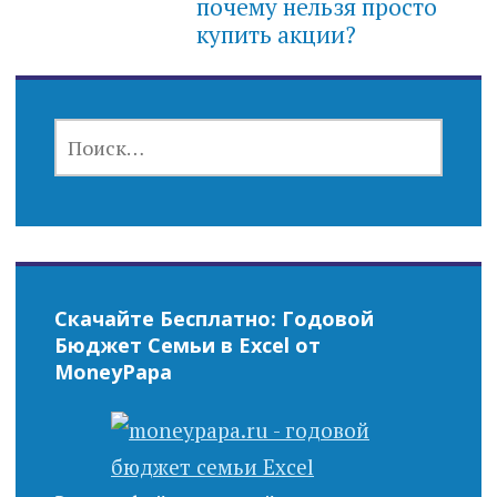
почему нельзя просто
купить акции?
НАЙТИ:
Скачайте Бесплатно: Годовой
Бюджет Семьи в Excel от
MoneyPapa