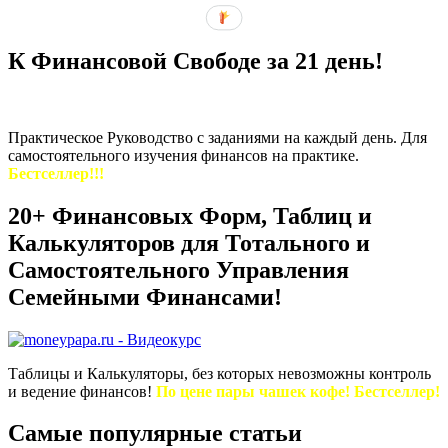
К Финансовой Свободе за 21 день!
Практическое Руководство с заданиями на каждый день. Для
самостоятельного изучения финансов на практике.
Бестселлер!!!
20+ Финансовых Форм, Таблиц и
Калькуляторов для Тотального и
Самостоятельного Управления
Семейными Финансами!
Таблицы и Калькуляторы, без которых невозможны контроль
и ведение финансов!
По цене пары чашек кофе! Бестселлер!
Самые популярные статьи