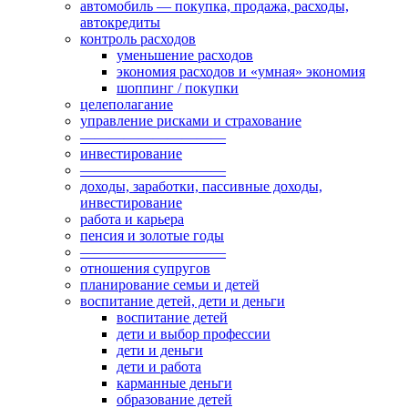
автомобиль — покупка, продажа, расходы,
автокредиты
контроль расходов
уменьшение расходов
экономия расходов и «умная» экономия
шоппинг / покупки
целеполагание
управление рисками и страхование
——————————
инвестирование
——————————
доходы, заработки, пассивные доходы,
инвестирование
работа и карьера
пенсия и золотые годы
——————————
отношения супругов
планирование семьи и детей
воспитание детей, дети и деньги
воспитание детей
дети и выбор профессии
дети и деньги
дети и работа
карманные деньги
образование детей