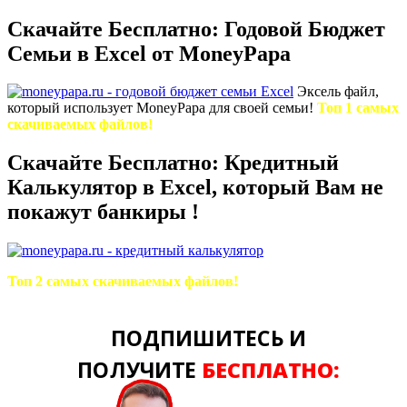
Скачайте Бесплатно: Годовой Бюджет
Семьи в Excel от MoneyPapa
Эксель файл,
который использует MoneyPapa для своей семьи!
Топ 1 самых
скачиваемых файлов!
Скачайте Бесплатно: Кредитный
Калькулятор в Excel, который Вам не
покажут банкиры !
Топ 2 самых скачиваемых файлов!
ПОДПИШИТЕСЬ И
ПОЛУЧИТЕ
БЕСПЛАТНО: