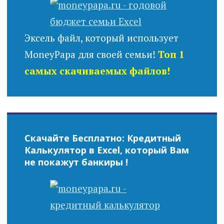
Эксель файл, который использует
MoneyPapa для своей семьи!
Топ 1
самых скачиваемых файлов!
Скачайте Бесплатно: Кредитный
Калькулятор в Excel, который Вам
не покажут банкиры !