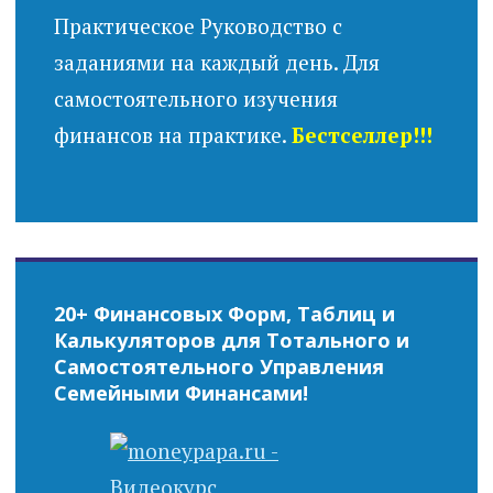
Практическое Руководство с
заданиями на каждый день. Для
самостоятельного изучения
финансов на практике.
Бестселлер!!!
20+ Финансовых Форм, Таблиц и
Калькуляторов для Тотального и
Самостоятельного Управления
Семейными Финансами!