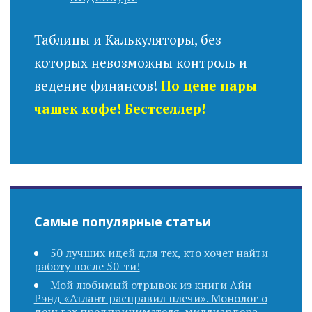
Таблицы и Калькуляторы, без
которых невозможны контроль и
ведение финансов!
По цене пары
чашек кофе! Бестселлер!
Самые популярные статьи
50 лучших идей для тех, кто хочет найти
работу после 50-ти!
Мой любимый отрывок из книги Айн
Рэнд «Атлант расправил плечи». Монолог о
деньгах предпринимателя-миллиардера