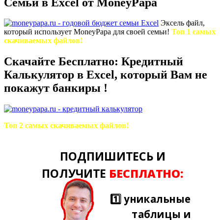
Семьи в Excel от MoneyPapa
Эксель файл,
который использует MoneyPapa для своей семьи!
Топ 1 самых
скачиваемых файлов!
Скачайте Бесплатно: Кредитный
Калькулятор в Excel, который Вам не
покажут банкиры !
Топ 2 самых скачиваемых файлов!
ПОДПИШИТЕСЬ И
ПОЛУЧИТЕ
БЕСПЛАТНО:
1️⃣ уникальные
таблицы и