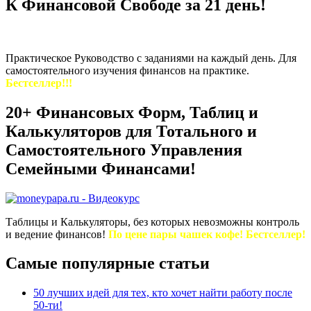
К Финансовой Свободе за 21 день!
Практическое Руководство с заданиями на каждый день. Для
самостоятельного изучения финансов на практике.
Бестселлер!!!
20+ Финансовых Форм, Таблиц и
Калькуляторов для Тотального и
Самостоятельного Управления
Семейными Финансами!
Таблицы и Калькуляторы, без которых невозможны контроль
и ведение финансов!
По цене пары чашек кофе! Бестселлер!
Самые популярные статьи
50 лучших идей для тех, кто хочет найти работу после
50-ти!