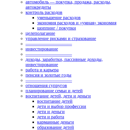
автомобиль — покупка, продажа, расходы,
автокредиты
контроль расходов
уменьшение расходов
экономия расходов и «умная» экономия
шоппинг / покупки
целеполагание
управление рисками и страхование
——————————
инвестирование
——————————
доходы, заработки, пассивные доходы,
инвестирование
работа и карьера
пенсия и золотые годы
——————————
отношения супругов
планирование семьи и детей
воспитание детей, дети и деньги
воспитание детей
дети и выбор профессии
дети и деньги
дети и работа
карманные деньги
образование детей