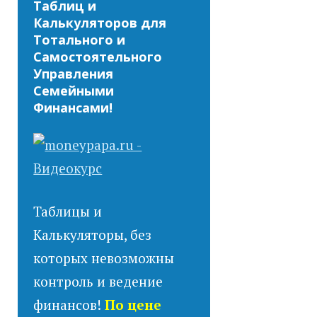
Таблиц и
Калькуляторов для
Тотального и
Самостоятельного
Управления
Семейными
Финансами!
Таблицы и
Калькуляторы, без
которых невозможны
контроль и ведение
финансов!
По цене