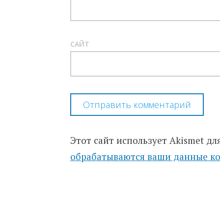
САЙТ
Этот сайт использует Akismet дл
обрабатываются ваши данные к