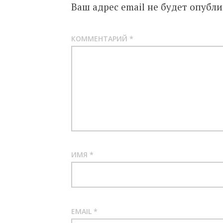
Ваш адрес email не будет опубли
КОММЕНТАРИЙ
*
ИМЯ
*
EMAIL
*