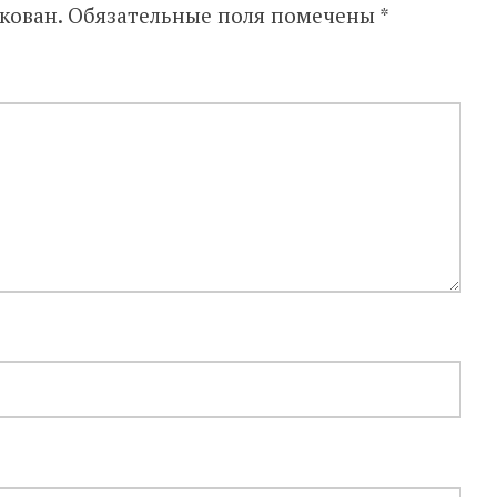
кован.
Обязательные поля помечены
*