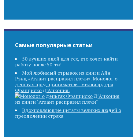
Самые популярные статьи
50 лучших идей для тех, кто хочет найти
работу после 50-ти!
Мой любимый отрывок из книги Айн
Рэнд «Атлант расправил плечи». Монолог о
деньгах предпринимателя-миллиардера
Франциско Д’Анкония.
Вдохновляющие цитаты великих людей о
преодолении страха