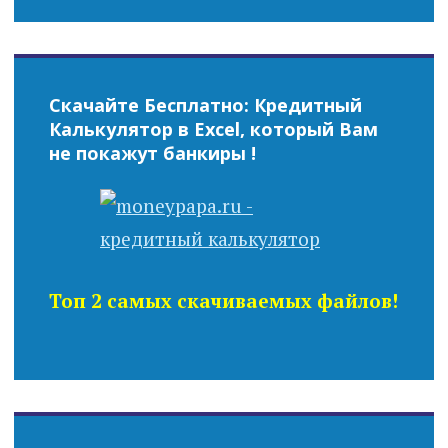
Скачайте Бесплатно: Кредитный
Калькулятор в Excel, который Вам
не покажут банкиры !
Топ 2 самых скачиваемых файлов!