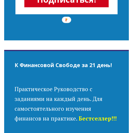
К Финансовой Свободе за 21 день!
Практическое Руководство с
заданиями на каждый день. Для
самостоятельного изучения
финансов на практике.
Бестселлер!!!