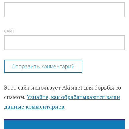
САЙТ
Этот сайт использует Akismet для борьбы со
спамом.
Узнайте, как обрабатываются ваши
данные комментариев
.