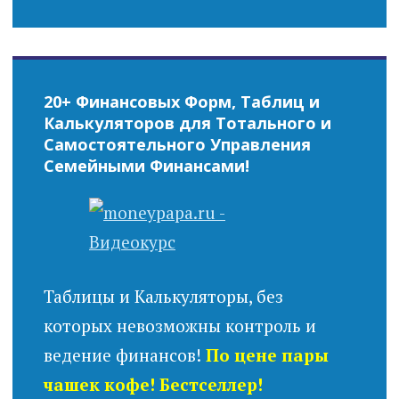
20+ Финансовых Форм, Таблиц и
Калькуляторов для Тотального и
Самостоятельного Управления
Семейными Финансами!
Таблицы и Калькуляторы, без
которых невозможны контроль и
ведение финансов!
По цене пары
чашек кофе! Бестселлер!