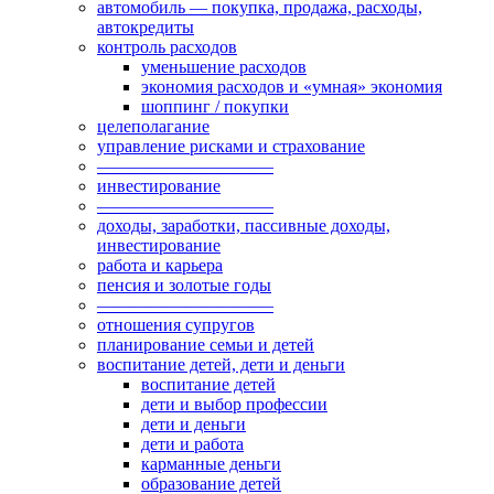
автомобиль — покупка, продажа, расходы,
автокредиты
контроль расходов
уменьшение расходов
экономия расходов и «умная» экономия
шоппинг / покупки
целеполагание
управление рисками и страхование
——————————
инвестирование
——————————
доходы, заработки, пассивные доходы,
инвестирование
работа и карьера
пенсия и золотые годы
——————————
отношения супругов
планирование семьи и детей
воспитание детей, дети и деньги
воспитание детей
дети и выбор профессии
дети и деньги
дети и работа
карманные деньги
образование детей