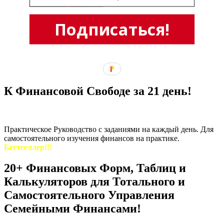
Подписаться!
К Финансовой Свободе за 21 день!
Практическое Руководство с заданиями на каждый день. Для
самостоятельного изучения финансов на практике.
Бестселлер!!!
20+ Финансовых Форм, Таблиц и
Калькуляторов для Тотального и
Самостоятельного Управления
Семейными Финансами!