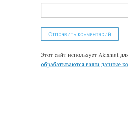
Этот сайт использует Akismet дл
обрабатываются ваши данные к