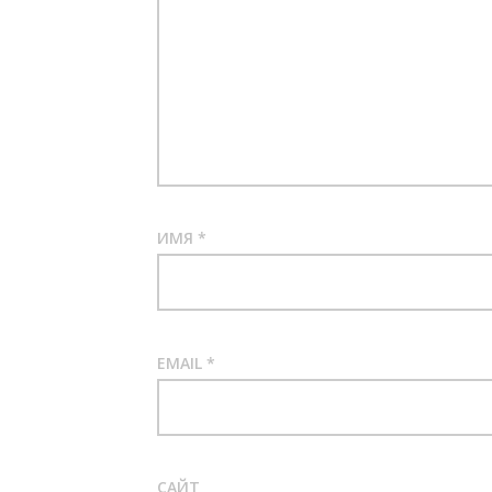
ИМЯ
*
EMAIL
*
САЙТ