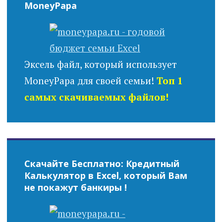
MoneyPapa
Эксель файл, который использует
MoneyPapa для своей семьи!
Топ 1
самых скачиваемых файлов!
Скачайте Бесплатно: Кредитный
Калькулятор в Excel, который Вам
не покажут банкиры !