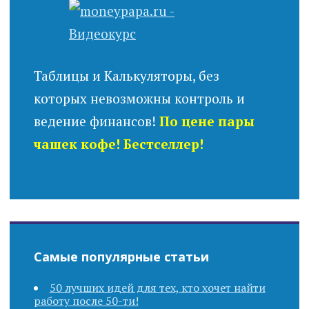
Таблицы и Калькуляторы, без
которых невозможны контроль и
ведение финансов!
По цене пары
чашек кофе! Бестселлер!
Самые популярные статьи
50 лучших идей для тех, кто хочет найти
работу после 50-ти!