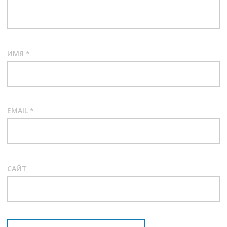
ИМЯ
*
EMAIL
*
САЙТ