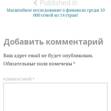
Published in
по
Масштабное исследование о финансах среди 10
000 семей из 14 стран!
записям
Добавить комментарий
Ваш адрес email не будет опубликован.
Обязательные поля помечены
*
КОММЕНТАРИЙ
*