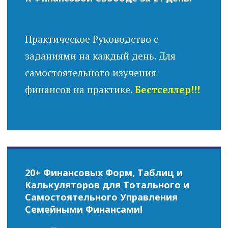
Практическое Руководство с
заданиями на каждый день. Для
самостоятельного изучения
финансов на практике.
Бестселлер!!!
20+ Финансовых Форм, Таблиц и
Калькуляторов для Тотального и
Самостоятельного Управления
Семейными Финансами!