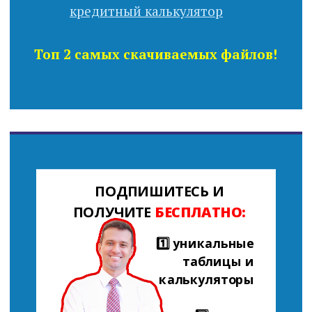
Топ 2 самых скачиваемых файлов!
ПОДПИШИТЕСЬ И
ПОЛУЧИТЕ
БЕСПЛАТНО:
1️⃣ уникальные
таблицы и
калькуляторы