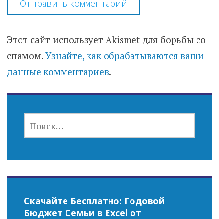
Этот сайт использует Akismet для борьбы со
спамом.
Узнайте, как обрабатываются ваши
данные комментариев
.
НАЙТИ:
Скачайте Бесплатно: Годовой
Бюджет Семьи в Excel от