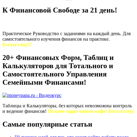
К Финансовой Свободе за 21 день!
Практическое Руководство с заданиями на каждый день. Для
самостоятельного изучения финансов на практике.
Бестселлер!!!
20+ Финансовых Форм, Таблиц и
Калькуляторов для Тотального и
Самостоятельного Управления
Семейными Финансами!
Таблицы и Калькуляторы, без которых невозможны контроль
и ведение финансов!
По цене пары чашек кофе! Бестселлер!
Самые популярные статьи