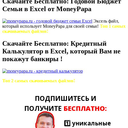
Скачайте Бесплатно: Годовой Бюджет
Семьи в Excel от MoneyPapa
Эксель файл,
который использует MoneyPapa для своей семьи!
Топ 1 самых
скачиваемых файлов!
Скачайте Бесплатно: Кредитный
Калькулятор в Excel, который Вам не
покажут банкиры !
Топ 2 самых скачиваемых файлов!
ПОДПИШИТЕСЬ И
ПОЛУЧИТЕ
БЕСПЛАТНО:
1️⃣ уникальные