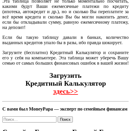
Эта таблица позволяет не только моментально посчитать,
какими будут Ваши ежемесячные платежи по кредиту
(ипотека, автокредит и др.), но и сколько Вы переплатите за
всё время кредита и сколько Вы бы могли накопить денег,
если бы откладывали сумму, равную ежемесячному платежу,
на депозит!
Если бы такую таблицу давали в банках, количество
выданных кредитов упало бы в разы, ибо правда шокирует.
Загрузите (бесплатно) Кредитный Калькулятор и сохраните
его у себя на компьютере. Эта таблица может уберечь Вашу
семью от самых больших финансовых ошибок в вашей жизни!
Загрузить
Кредитный Калькулятор
здесь>>
С вами был MoneyPapa — эксперт по семейным финансам
Найти: