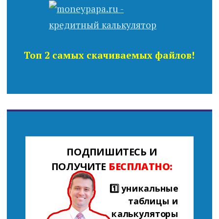
Топ 2 самых скачиваемых файлов!
ПОДПИШИТЕСЬ И
ПОЛУЧИТЕ
БЕСПЛАТНО:
1️⃣ уникальные
таблицы и
калькуляторы