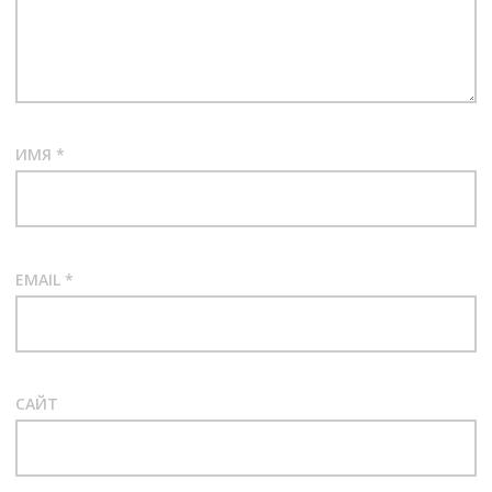
ИМЯ
*
EMAIL
*
САЙТ