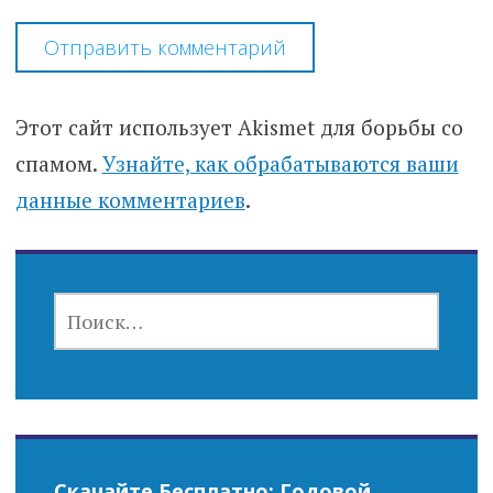
Этот сайт использует Akismet для борьбы со
спамом.
Узнайте, как обрабатываются ваши
данные комментариев
.
НАЙТИ:
Скачайте Бесплатно: Годовой