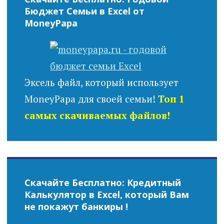
Бюджет Семьи в Excel от
MoneyPapa
Эксель файл, который использует
MoneyPapa для своей семьи!
Топ 1
самых скачиваемых файлов!
Скачайте Бесплатно: Кредитный
Калькулятор в Excel, который Вам
не покажут банкиры !