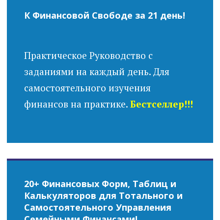
К Финансовой Свободе за 21 день!
Практическое Руководство с
заданиями на каждый день. Для
самостоятельного изучения
финансов на практике.
Бестселлер!!!
20+ Финансовых Форм, Таблиц и
Калькуляторов для Тотального и
Самостоятельного Управления
Семейными Финансами!