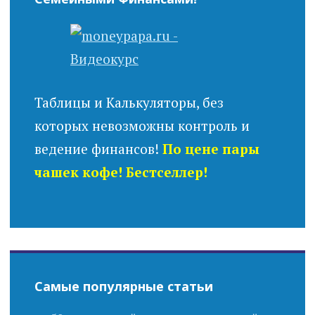
Таблицы и Калькуляторы, без
которых невозможны контроль и
ведение финансов!
По цене пары
чашек кофе! Бестселлер!
Самые популярные статьи