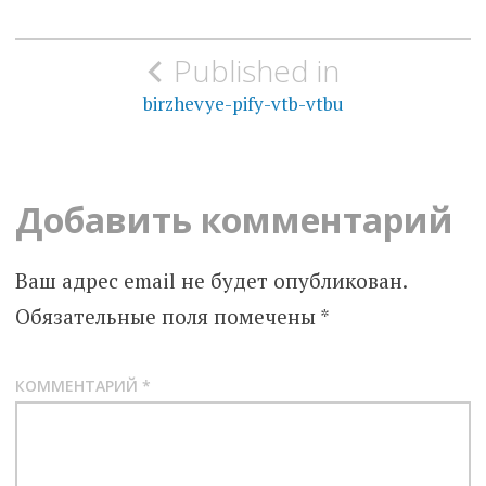
Навигация
Published in
по
birzhevye-pify-vtb-vtbu
записям
Добавить комментарий
Ваш адрес email не будет опубликован.
Обязательные поля помечены
*
КОММЕНТАРИЙ
*